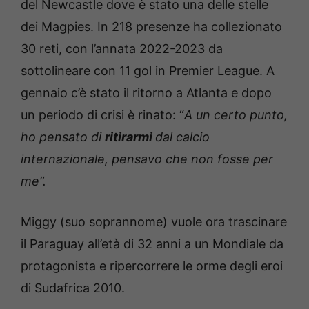
del Newcastle dove è stato una delle stelle
dei Magpies. In 218 presenze ha collezionato
30 reti, con l’annata 2022-2023 da
sottolineare con 11 gol in Premier League. A
gennaio c’è stato il ritorno a Atlanta e dopo
un periodo di crisi è rinato: “
A un certo punto,
ho pensato di
ritirarmi
dal calcio
internazionale, pensavo che non fosse per
me”.
Miggy (suo soprannome) vuole ora trascinare
il Paraguay all’età di 32 anni a un Mondiale da
protagonista e ripercorrere le orme degli eroi
di Sudafrica 2010.