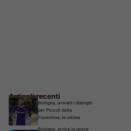
Articoli recenti
Bologna, avviati i dialoghi
per Piccoli della
Fiorentina: le ultime
Bologna, arriva la prova