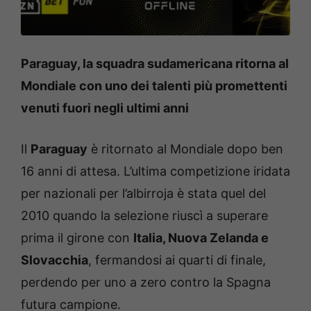
Paraguay, la squadra sudamericana ritorna al
Mondiale con uno dei talenti più promettenti
venuti fuori negli ultimi anni
Il
Paraguay
è ritornato al Mondiale dopo ben
16 anni di attesa. L’ultima competizione iridata
per nazionali per l’albirroja è stata quel del
2010 quando la selezione riuscì a superare
prima il girone con
Italia, Nuova Zelanda e
Slovacchia
, fermandosi ai quarti di finale,
perdendo per uno a zero contro la Spagna
futura campione.