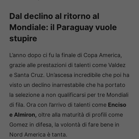
Dal declino al ritorno al
Mondiale: il Paraguay vuole
stupire
L’anno dopo ci fu la finale di Copa America,
grazie alle prestazioni di talenti come Valdez
e Santa Cruz. Un’ascesa incredibile che poi ha
visto un declino inarrestabile che ha portato
la selezione a non qualificarsi per tre Mondiali
di fila. Ora con l’arrivo di talenti come
Enciso
e Almiron,
oltre alla maturità di profili come
Gomez in difesa, la volontà di fare bene in
Nord America è tanta.