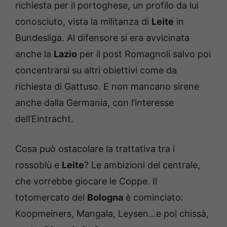
richiesta per il portoghese, un profilo da lui
conosciuto, vista la militanza di
Leite
in
Bundesliga. Al difensore si era avvicinata
anche la
Lazio
per il post Romagnoli salvo poi
concentrarsi su altri obiettivi come da
richiesta di Gattuso. E non mancano sirene
anche dalla Germania, con l’interesse
dell’Eintracht.
Cosa può ostacolare la trattativa tra i
rossoblù e
Leite
? Le ambizioni del centrale,
che vorrebbe giocare le Coppe. Il
totomercato del
Bologna
è cominciato:
Koopmeiners, Mangala, Leysen…e poi chissà,