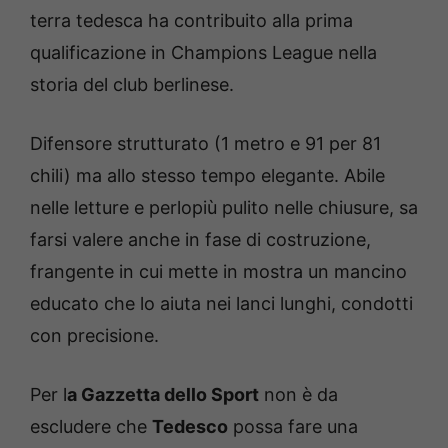
terra tedesca ha contribuito alla prima
qualificazione in Champions League nella
storia del club berlinese.
Difensore strutturato (1 metro e 91 per 81
chili) ma allo stesso tempo elegante. Abile
nelle letture e perlopiù pulito nelle chiusure, sa
farsi valere anche in fase di costruzione,
frangente in cui mette in mostra un mancino
educato che lo aiuta nei lanci lunghi, condotti
con precisione.
Per l
a Gazzetta dello Sport
non è da
escludere che
Tedesco
possa fare una