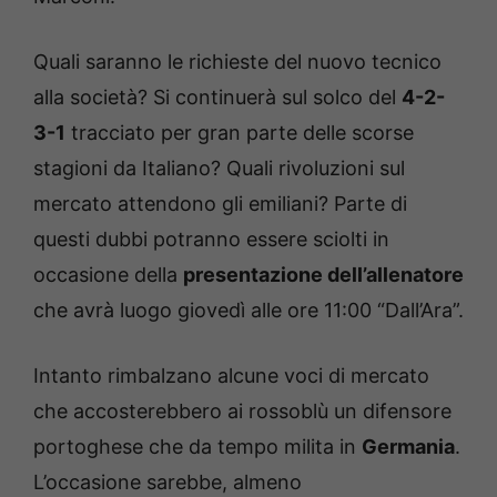
Quali saranno le richieste del nuovo tecnico
alla società? Si continuerà sul solco del
4-2-
3-1
tracciato per gran parte delle scorse
stagioni da Italiano? Quali rivoluzioni sul
mercato attendono gli emiliani? Parte di
questi dubbi potranno essere sciolti in
occasione della
presentazione dell’allenatore
che avrà luogo giovedì alle ore 11:00 “Dall’Ara”.
Intanto rimbalzano alcune voci di mercato
che accosterebbero ai rossoblù un difensore
portoghese che da tempo milita in
Germania
.
L’occasione sarebbe, almeno