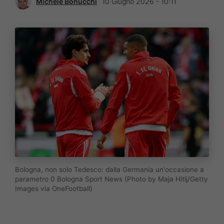
Michele Bonucchi
10 Giugno 2026 - 10:11
Bologna, non solo Tedesco: dalla Germania un'occasione a
parametro 0 Bologna Sport News (Photo by Maja Hitij/Getty
Images via OneFootball)