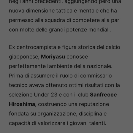
negli anni precedenti, aggiungendo però una
nuova dimensione tattica e mentale che ha
permesso alla squadra di competere alla pari
con molte delle grandi potenze mondiali.
Ex centrocampista e figura storica del calcio
giapponese,
Moriyasu
conosce
perfettamente l’ambiente della nazionale.
Prima di assumere il ruolo di commissario
tecnico aveva ottenuto ottimi risultati con la
selezione Under 23 e con il club
Sanfrecce
Hiroshima,
costruendo una reputazione
fondata su organizzazione, disciplina e
capacità di valorizzare i giovani talenti.