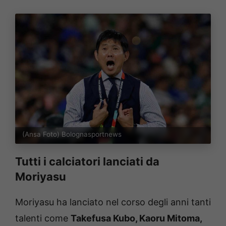
(Ansa Foto) Bolognasportnews
Tutti i calciatori lanciati da
Moriyasu
Moriyasu ha lanciato nel corso degli anni tanti
talenti come
Takefusa Kubo, Kaoru Mitoma,