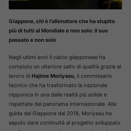
Giappone, chi è l’allenatore che ha stupito
più di tutti al Mondiale e non solo: il suo
passato e non solo
Negli ultimi anni il calcio giapponese ha
compiuto un ulteriore salto di qualità grazie al
lavoro di
Hajime Moriyasu,
il commissario
tecnico che ha trasformato la nazionale
nipponica in una delle realtà più solide e
rispettate del panorama internazionale. Alla
guida del Giappone dal 2018, Moriyasu ha
saputo dare continuità al progetto sviluppato