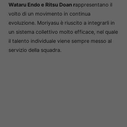
Wataru Endo e Ritsu Doan r
appresentano il
volto di un movimento in continua
evoluzione. Moriyasu è riuscito a integrarli in
un sistema collettivo molto efficace, nel quale
il talento individuale viene sempre messo al
servizio della squadra.