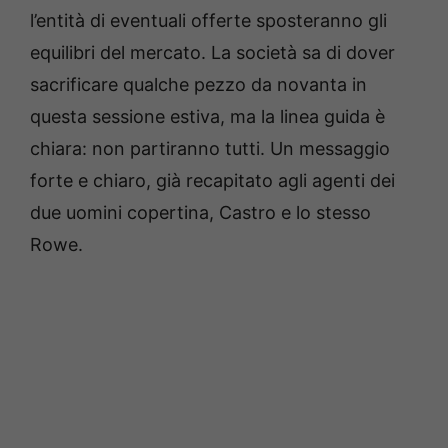
l’entità di eventuali offerte sposteranno gli
equilibri del mercato. La società sa di dover
sacrificare qualche pezzo da novanta in
questa sessione estiva, ma la linea guida è
chiara: non partiranno tutti. Un messaggio
forte e chiaro, già recapitato agli agenti dei
due uomini copertina, Castro e lo stesso
Rowe.