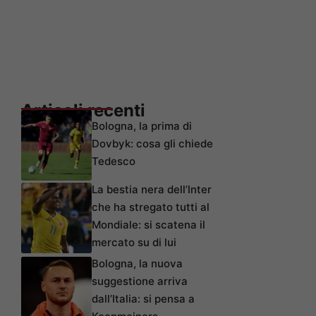
Articoli recenti
Bologna, la prima di
Dovbyk: cosa gli chiede
Tedesco
La bestia nera dell’Inter
che ha stregato tutti al
Mondiale: si scatena il
mercato su di lui
Bologna, la nuova
suggestione arriva
dall’Italia: si pensa a