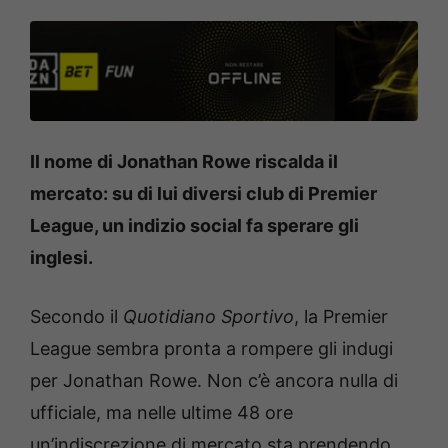
Il nome di Jonathan Rowe riscalda il
mercato: su di lui diversi club di Premier
League, un indizio social fa sperare gli
inglesi.
Secondo il
Quotidiano Sportivo
, la Premier
League sembra pronta a rompere gli indugi
per Jonathan Rowe. Non c’è ancora nulla di
ufficiale, ma nelle ultime 48 ore
un’indiscrezione di mercato sta prendendo