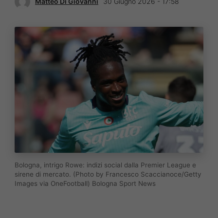
Matteo Di Giovanni
30 Giugno 2026 - 17:58
Bologna, intrigo Rowe: indizi social dalla Premier League e
sirene di mercato. (Photo by Francesco Scaccianoce/Getty
Images via OneFootball) Bologna Sport News