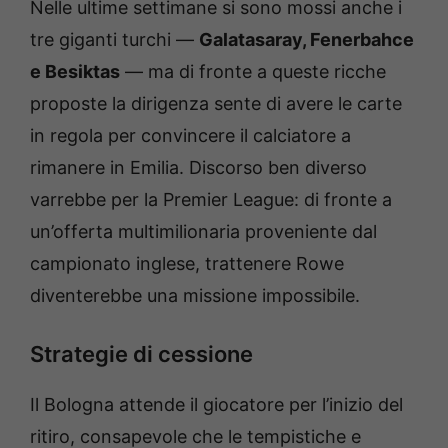
Nelle ultime settimane si sono mossi anche i
tre giganti turchi —
Galatasaray, Fenerbahce
e Besiktas
— ma di fronte a queste ricche
proposte la dirigenza sente di avere le carte
in regola per convincere il calciatore a
rimanere in Emilia. Discorso ben diverso
varrebbe per la Premier League: di fronte a
un’offerta multimilionaria proveniente dal
campionato inglese, trattenere Rowe
diventerebbe una missione impossibile.
Strategie di cessione
Il Bologna attende il giocatore per l’inizio del
ritiro, consapevole che le tempistiche e