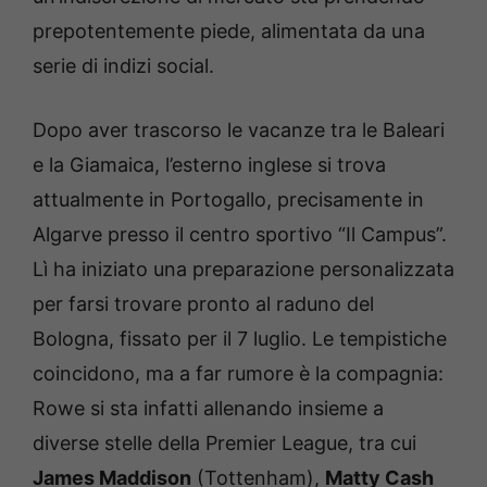
prepotentemente piede, alimentata da una
serie di indizi social.
Dopo aver trascorso le vacanze tra le Baleari
e la Giamaica, l’esterno inglese si trova
attualmente in Portogallo, precisamente in
Algarve presso il centro sportivo “Il Campus”.
Lì ha iniziato una preparazione personalizzata
per farsi trovare pronto al raduno del
Bologna, fissato per il 7 luglio. Le tempistiche
coincidono, ma a far rumore è la compagnia:
Rowe si sta infatti allenando insieme a
diverse stelle della Premier League, tra cui
James Maddison
(Tottenham),
Matty Cash