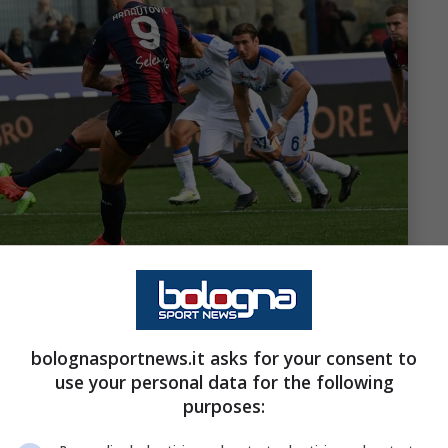
bolognasportnews.it asks for your consent to
use your personal data for the following
purposes: