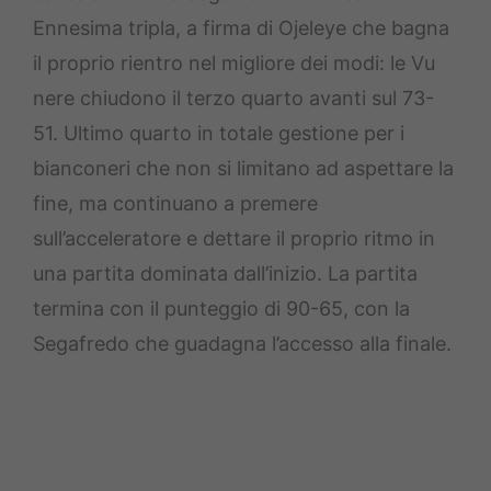
Ennesima tripla, a firma di Ojeleye che bagna
il proprio rientro nel migliore dei modi: le Vu
nere chiudono il terzo quarto avanti sul 73-
51. Ultimo quarto in totale gestione per i
bianconeri che non si limitano ad aspettare la
fine, ma continuano a premere
sull’acceleratore e dettare il proprio ritmo in
una partita dominata dall’inizio. La partita
termina con il punteggio di 90-65, con la
Segafredo che guadagna l’accesso alla finale.