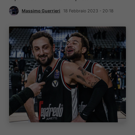
Massimo Guerrieri
18 Febbraio 2023 - 20:18