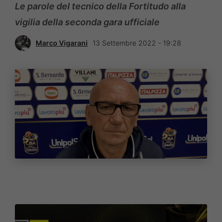
Le parole del tecnico della Fortitudo alla
vigilia della seconda gara ufficiale
Marco Vigarani
13 Settembre 2022 - 19:28