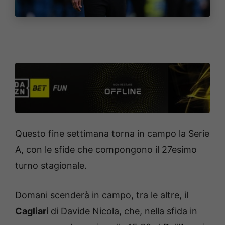
Questo fine settimana torna in campo la Serie
A, con le sfide che compongono il 27esimo
turno stagionale.
Domani scenderà in campo, tra le altre, il
Cagliari
di Davide Nicola, che, nella sfida in