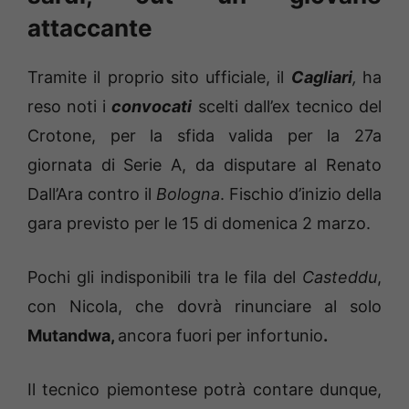
attaccante
Tramite il proprio sito ufficiale, il
Cagliari
,
ha
reso noti i
convocati
scelti dall’ex tecnico del
Crotone,
per la sfida valida per la 27a
giornata di Serie A, da disputare al Renato
Dall’Ara contro il
Bologna
. Fischio d’inizio della
gara previsto per le 15 di domenica 2 marzo.
Pochi gli indisponibili tra le fila del
Casteddu
,
con Nicola, che dovrà rinunciare al solo
Mutandwa,
ancora fuori per infortunio
.
Il tecnico piemontese potrà contare dunque,