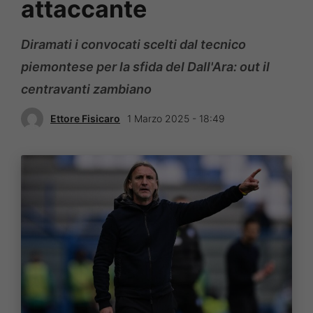
attaccante
Diramati i convocati scelti dal tecnico
piemontese per la sfida del Dall'Ara: out il
centravanti zambiano
Ettore Fisicaro
1 Marzo 2025 - 18:49