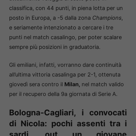
classifica, con 44 punti, in piena lotta per un
posto in Europa, a -5 dalla zona
Champions
,
e seriamente intenzionato a cercare i tre
punti nel match casalingo, per poter scalare
sempre più posizioni in graduatoria.
Gli emiliani, infatti, vorranno dare continuità
all’ultima vittoria casalinga per 2-1, ottenuta
giovedì sera contro il
Milan,
nel match valido
per il recupero della 9a giornata di Serie A.
Bologna-Cagliari, i convocati
di Nicola: pochi assenti tra i
sardi, out un giovane