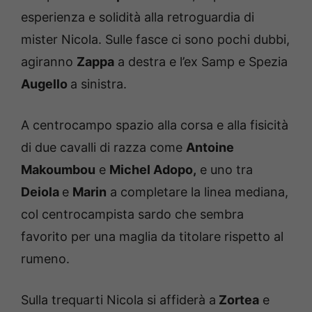
esperienza e solidità alla retroguardia di
mister Nicola. Sulle fasce ci sono pochi dubbi,
agiranno
Zappa
a destra e l’ex Samp e Spezia
Augello
a sinistra.
A centrocampo spazio alla corsa e alla fisicità
di due cavalli di razza come
Antoine
Makoumbou
e
Michel Adopo,
e uno tra
Deiola
e
Marin
a completare la linea mediana,
col centrocampista sardo che sembra
favorito per una maglia da titolare rispetto al
rumeno.
Sulla trequarti Nicola si affiderà a
Zortea
e