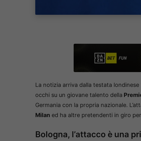
La notizia arriva dalla testata londinese
occhi su un giovane talento della
Premi
Germania con la propria nazionale. L’at
Milan
ed ha altre pretendenti in giro per
Bologna, l’attacco è una pri