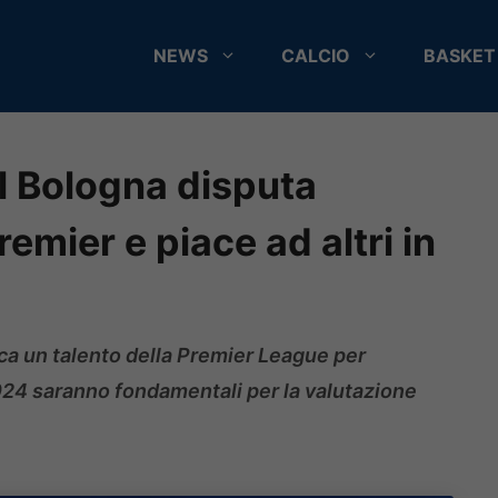
NEWS
CALCIO
BASKET
el Bologna disputa
remier e piace ad altri in
ca un talento della Premier League per
2024 saranno fondamentali per la valutazione