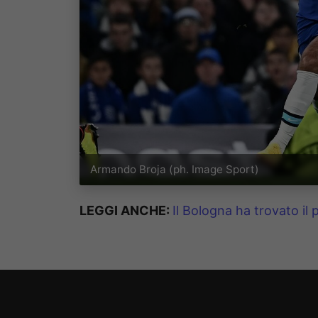
Armando Broja (ph. Image Sport)
LEGGI ANCHE:
Il Bologna ha trovato il