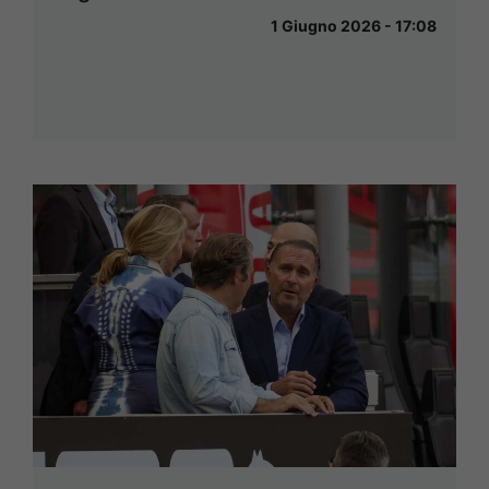
1 Giugno 2026 - 17:08