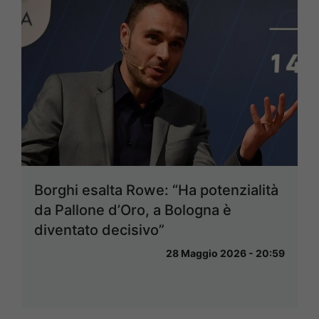
Borghi esalta Rowe: “Ha potenzialità
da Pallone d’Oro, a Bologna è
diventato decisivo”
28 Maggio 2026 - 20:59