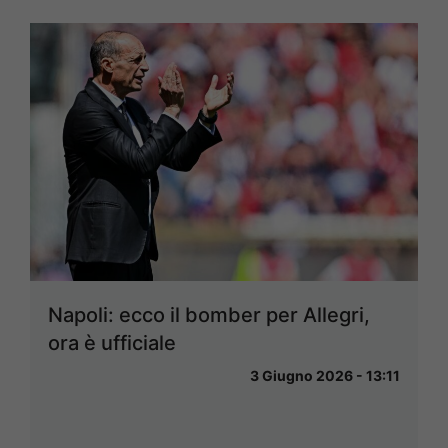
Napoli: ecco il bomber per Allegri,
ora è ufficiale
3 Giugno 2026 - 13:11