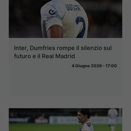
Inter, Dumfries rompe il silenzio sul
futuro e il Real Madrid
4 Giugno 2026 - 17:00