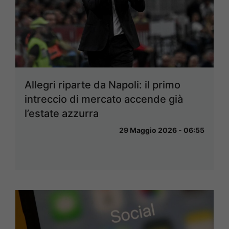
Allegri riparte da Napoli: il primo
intreccio di mercato accende già
l’estate azzurra
29 Maggio 2026 - 06:55