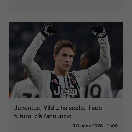
Juventus, Yildiz ha scelto il suo
futuro: c’è l’annuncio
3 Giugno 2026 - 11:00