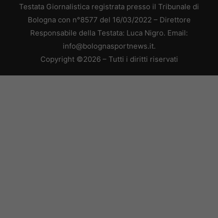
Testata Giornalistica registrata presso il Tribunale di
Bologna con n°8577 del 16/03/2022 – Direttore
Responsabile della Testata: Luca Nigro. Email:
info@bolognasportnews.it.
Copyright ©2026 – Tutti i diritti riservati