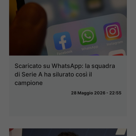
Scaricato su WhatsApp: la squadra
di Serie A ha silurato così il
campione
28 Maggio 2026 - 22:55