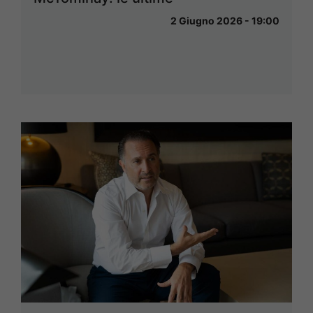
2 Giugno 2026 - 19:00