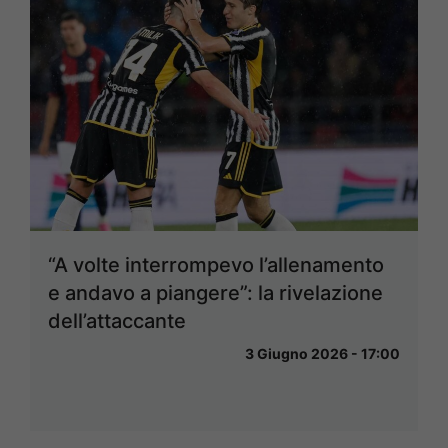
“A volte interrompevo l’allenamento
e andavo a piangere”: la rivelazione
dell’attaccante
3 Giugno 2026 - 17:00