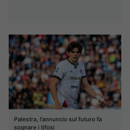
Palestra, l’annuncio sul futuro fa
sognare i tifosi