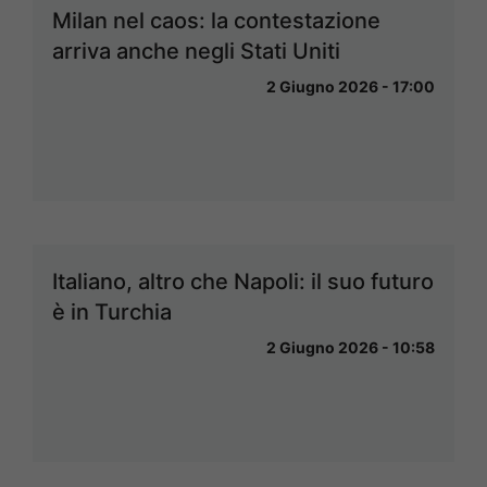
Milan nel caos: la contestazione
arriva anche negli Stati Uniti
2 Giugno 2026 - 17:00
Italiano, altro che Napoli: il suo futuro
è in Turchia
2 Giugno 2026 - 10:58