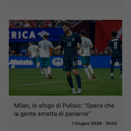
Milan, lo sfogo di Pulisic: “Spero che
la gente smetta di parlarne”
1 Giugno 2026 - 19:00