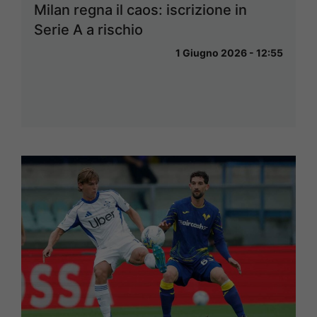
Milan regna il caos: iscrizione in
Serie A a rischio
1 Giugno 2026 - 12:55