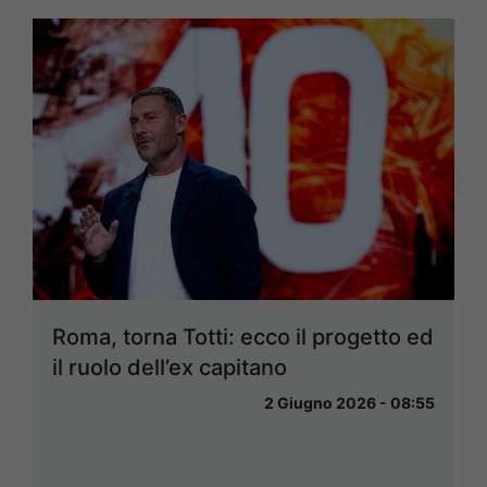
Roma, torna Totti: ecco il progetto ed
il ruolo dell’ex capitano
2 Giugno 2026 - 08:55