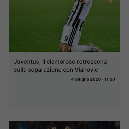
Juventus, il clamoroso retroscena
sulla separazione con Vlahovic
4 Giugno 2026 - 11:30