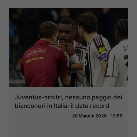
Juventus-arbitri, nessuno peggio dei
bianconeri in Italia: il dato record
28 Maggio 2026 - 12:55