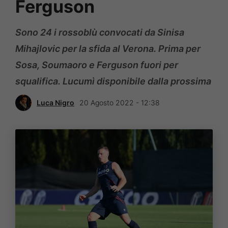
Ferguson
Sono 24 i rossoblù convocati da Sinisa
Mihajlovic per la sfida al Verona. Prima per
Sosa, Soumaoro e Ferguson fuori per
squalifica. Lucumì disponibile dalla prossima
Luca Nigro
20 Agosto 2022 - 12:38