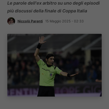
Le parole dell'ex arbitro su uno degli episodi
più discussi della finale di Coppa Italia
Niccolò Parenti
15 Maggio 2025 - 02:33