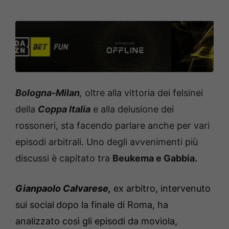
Bologna-Milan
,
oltre alla vittoria dei felsinei
della
Coppa Italia
e alla delusione dei
rossoneri, sta facendo parlare anche per vari
episodi arbitrali. Uno degli avvenimenti più
discussi è capitato tra
Beukema e Gabbia.
Gianpaolo Calvarese,
ex arbitro, intervenuto
sui social
dopo la finale di Roma, ha
analizzato così gli episodi da moviola,