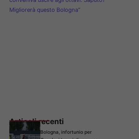
Migliorerà questo Bologna”
Articoli recenti
Bologna, infortunio per