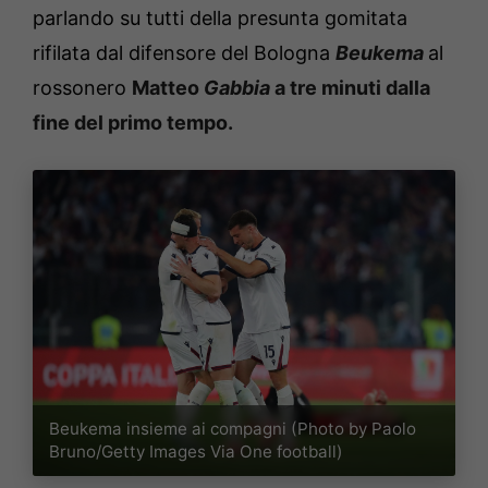
parlando su tutti della presunta gomitata
rifilata dal difensore del Bologna
Beukema
al
rossonero
Matteo
Gabbia
a tre minuti dalla
fine del primo tempo.
Beukema insieme ai compagni (Photo by Paolo
Bruno/Getty Images Via One football)