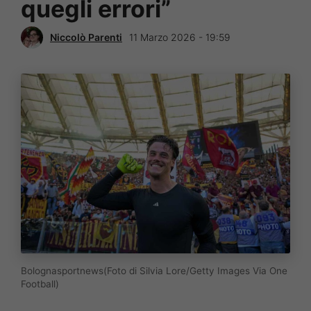
quegli errori”
Niccolò Parenti
11 Marzo 2026 - 19:59
Bolognasportnews(Foto di Silvia Lore/Getty Images Via One
Football)