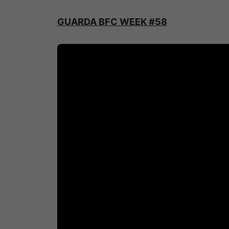
GUARDA BFC WEEK #58