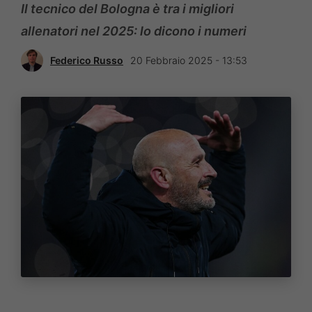
Il tecnico del Bologna è tra i migliori
allenatori nel 2025: lo dicono i numeri
Federico Russo
20 Febbraio 2025 - 13:53