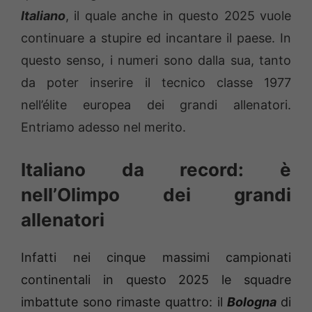
Italiano
, il quale anche in questo 2025 vuole
continuare a stupire ed incantare il paese. In
questo senso, i numeri sono dalla sua, tanto
da poter inserire il tecnico classe 1977
nell’élite europea dei grandi allenatori.
Entriamo adesso nel merito.
Italiano da record: è
nell’Olimpo dei grandi
allenatori
Infatti nei cinque massimi campionati
continentali in questo 2025 le squadre
imbattute sono rimaste quattro: il
Bologna
di