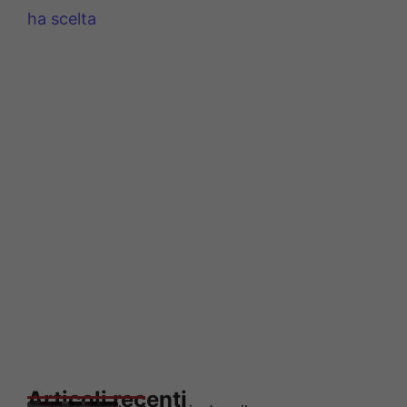
ha scelta
Articoli recenti