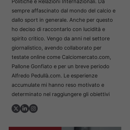
Politiche e Relazioni Internazionali. Da
sempre affascinato dal mondo del calcio e
dallo sport in generale. Anche per questo
ho deciso di raccontarlo con lucidità e
spirito critico. Vengo da anni nel settore
giornalistico, avendo collaborato per
testate online come Calciomercato.com,
Pallone Gonfiato e per un breve periodo
Alfredo Pedullà.com. Le esperienze
accumulate mi hanno reso motivato e
determinato nel raggiungere gli obiettivi