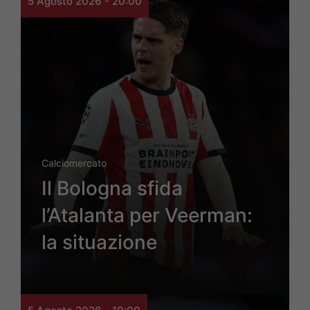
5 Agosto 2026 - 20:00
Calciomercato
Il Bologna sfida
l’Atalanta per Veerman:
la situazione