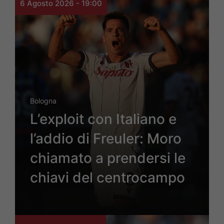
6 Agosto 2026 - 19:00
Bologna
L’exploit con Italiano e
l’addio di Freuler: Moro
chiamato a prendersi le
chiavi del centrocampo