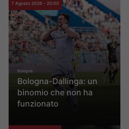
7 Agosto 2026 - 20:00
Bologna
Bologna-Dallinga: un
binomio che non ha
funzionato