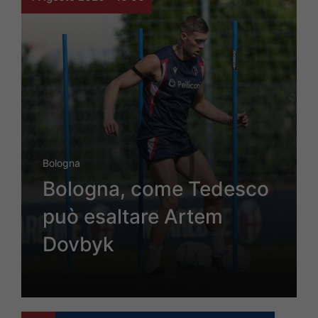
Bologna
Bologna, come Tedesco
può esaltare Artem
Dovbyk