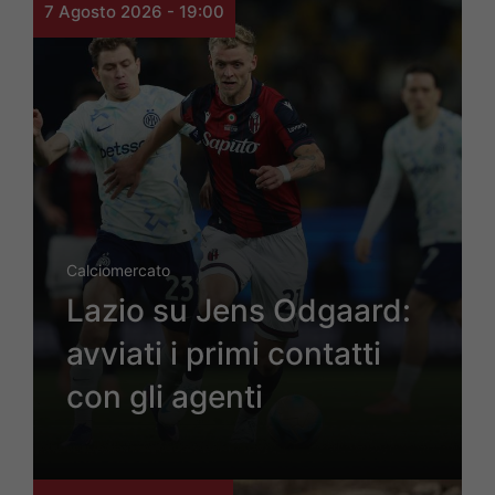
7 Agosto 2026 - 19:00
Calciomercato
Lazio su Jens Odgaard:
avviati i primi contatti
con gli agenti