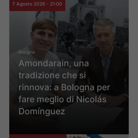
7 Agosto 2026 - 21:00
Bologna
Amondarain, una
tradizione che si
rinnova: a Bologna per
fare meglio di Nicolás
Domínguez