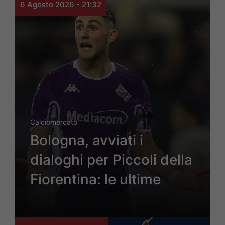
6 Agosto 2026 - 21:32
Calciomercato
Bologna, avviati i
dialoghi per Piccoli della
Fiorentina: le ultime