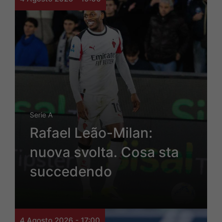
Serie A
Rafael Leão-Milan:
nuova svolta. Cosa sta
succedendo
4 Agosto 2026 - 17:00