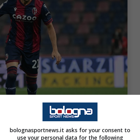
bolognasportnews.it asks for your consent to
use your personal data for the following