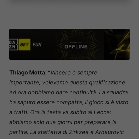
Thiago Motta
: “
Vincere è sempre
importante, volevamo questa qualificazione
ed ora dobbiamo dare continuità. La squadra
ha saputo essere compatta, il gioco si è visto
a tratti. Ora la testa va subito al Lecce:
abbiamo solo due giorni per preparare la
partita. La staffetta di Zirkzee e Arnautovic