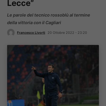
Lecce”
Le parole del tecnico rossoblù al termine
della vittoria con il Cagliari
Francesco Livorti
20 Ottobre 2022 - 23:20