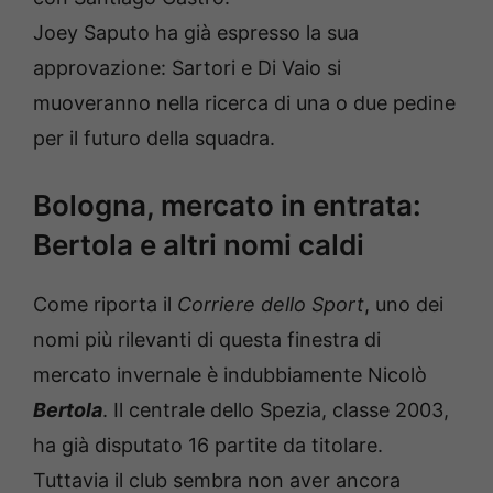
Joey Saputo ha già espresso la sua
approvazione: Sartori e Di Vaio si
muoveranno nella ricerca di una o due pedine
per il futuro della squadra.
Bologna, mercato in entrata:
Bertola e altri nomi caldi
Come riporta il
Corriere dello Sport
, uno dei
nomi più rilevanti di questa finestra di
mercato invernale è indubbiamente Nicolò
Bertola
. Il centrale dello Spezia, classe 2003,
ha già disputato 16 partite da titolare.
Tuttavia il club sembra non aver ancora