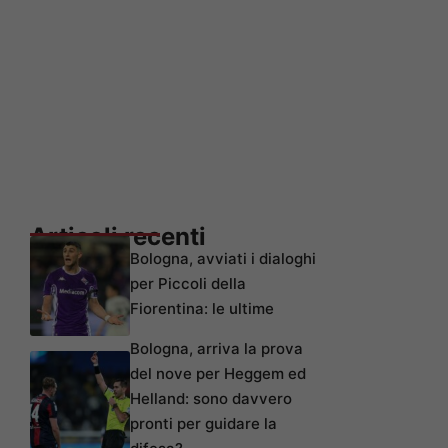
Articoli recenti
Bologna, avviati i dialoghi
per Piccoli della
Fiorentina: le ultime
Bologna, arriva la prova
del nove per Heggem ed
Helland: sono davvero
pronti per guidare la