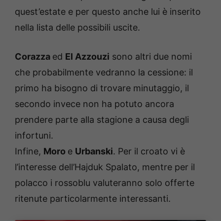
quest’estate e per questo anche lui è inserito
nella lista delle possibili uscite.
Corazza
ed
El Azzouzi
sono altri due nomi
che probabilmente vedranno la cessione: il
primo ha bisogno di trovare minutaggio, il
secondo invece non ha potuto ancora
prendere parte alla stagione a causa degli
infortuni.
Infine,
Moro
e
Urbanski
. Per il croato vi è
l’interesse dell’Hajduk Spalato, mentre per il
polacco i rossoblu valuteranno solo offerte
ritenute particolarmente interessanti.