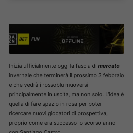
Inizia ufficialmente oggi la fascia di
mercato
invernale che terminerà il prossimo 3 febbraio
e che vedrà i rossoblu muoversi
principalmente in uscita, ma non solo. L’idea è
quella di fare spazio in rosa per poter
ricercare nuovi giocatori di prospettiva,
proprio come era successo lo scorso anno
con Santiago Castro.