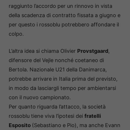
raggiunto l’accordo per un rinnovo in vista
della scadenza di contratto fissata a giugno e
per questo i rossoblu potrebbero affondare il
colpo.
L’altra idea si chiama Olivier
Provstgaard
,
difensore del Vejle nonché coetaneo di
Bertola. Nazionale U21 della Danimarca,
potrebbe arrivare in Italia prima del previsto,
in modo da lasciargli tempo per ambientarsi
con il nuovo campionato.
Per quanto riguarda l’attacco, la società
rossoblu tiene viva l’ipotesi dei
fratelli
Esposito
(Sebastiano e Pio), ma anche Evann