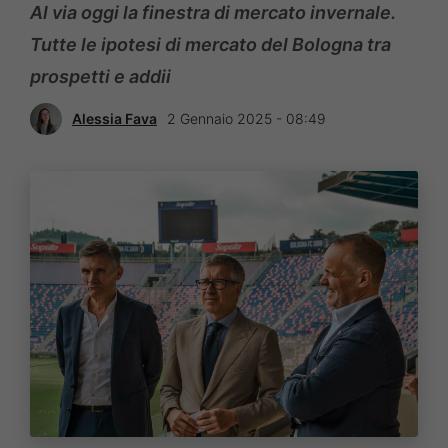
Al via oggi la finestra di mercato invernale.
Tutte le ipotesi di mercato del Bologna tra
prospetti e addii
Alessia Fava
2 Gennaio 2025 - 08:49