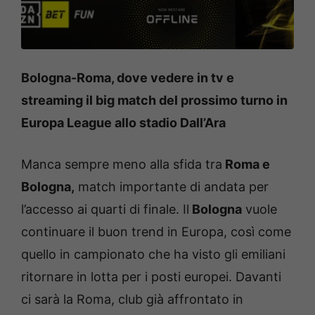
Bologna-Roma, dove vedere in tv e
streaming il big match del prossimo turno in
Europa League allo stadio Dall’Ara
Manca sempre meno alla sfida tra
Roma e
Bologna,
match importante di andata per
l’accesso ai quarti di finale. Il
Bologna
vuole
continuare il buon trend in Europa, così come
quello in campionato che ha visto gli emiliani
ritornare in lotta per i posti europei. Davanti
ci sarà la Roma, club già affrontato in