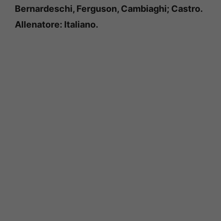
Bernardeschi, Ferguson, Cambiaghi; Castro.
Allenatore: Italiano.