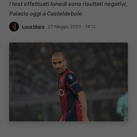
I test effettuati lunedì sono risultati negativi,
Palacio oggi a Casteldebole
Luca Nigro
20 Maggio 2020 - 14:12