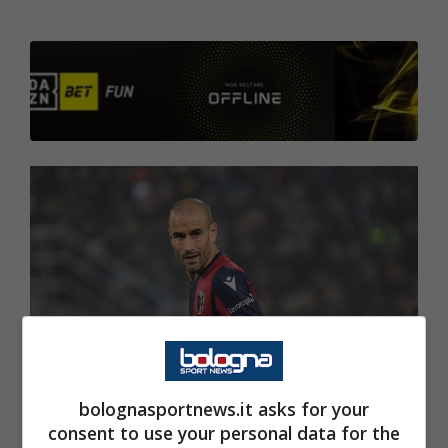
bolognasportnews.it asks for your
consent to use your personal data for the