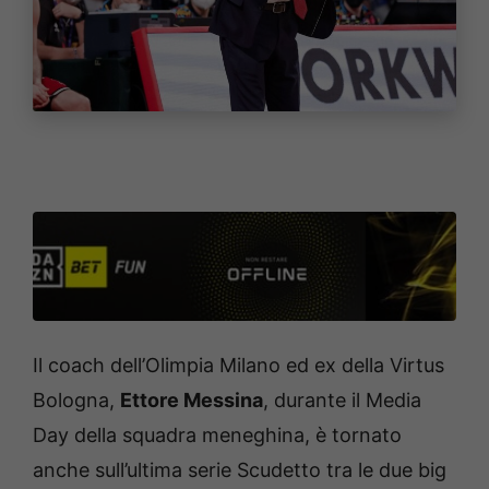
Il coach dell’Olimpia Milano ed ex della Virtus
Bologna,
Ettore Messina
, durante il Media
Day della squadra meneghina, è tornato
anche sull’ultima serie Scudetto tra le due big