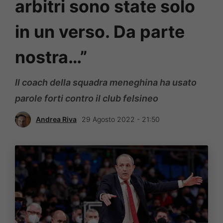
arbitri sono state solo
in un verso. Da parte
nostra…”
Il coach della squadra meneghina ha usato
parole forti contro il club felsineo
Andrea Riva
29 Agosto 2022 - 21:50