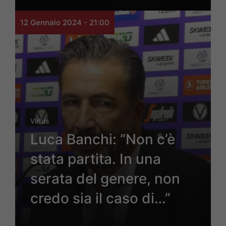
12 Gennaio 2024 - 21:00
Virtus
Luca Banchi: “Non c’è
stata partita. In una
serata del genere, non
credo sia il caso di…”