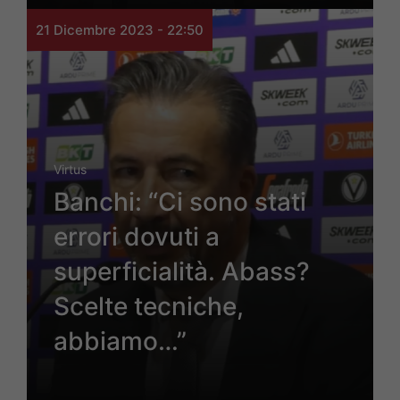
21 Dicembre 2023 - 22:50
Virtus
Banchi: “Ci sono stati
errori dovuti a
superficialità. Abass?
Scelte tecniche,
abbiamo…”