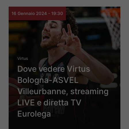
16 Gennaio 2024 - 19:30
Virtus
Dove vedere Virtus
Bologna-ASVEL
Villeurbanne, streaming
LIVE e diretta TV
Eurolega