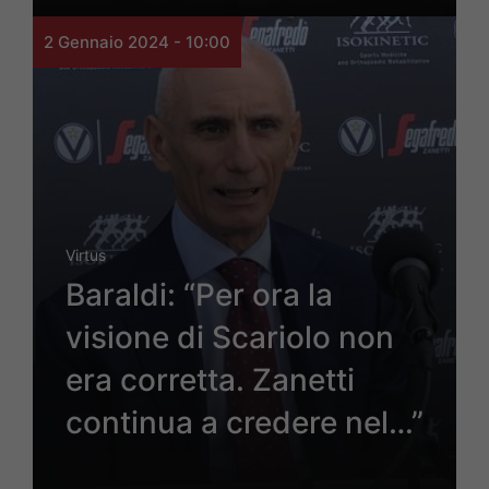
2 Gennaio 2024 - 10:00
Virtus
Baraldi: “Per ora la
visione di Scariolo non
era corretta. Zanetti
continua a credere nel…”