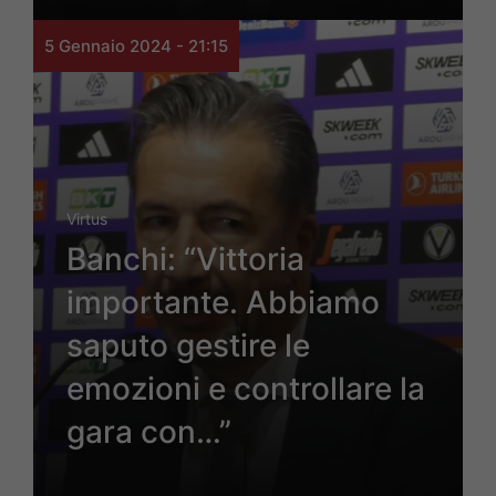
5 Gennaio 2024 - 21:15
Virtus
Banchi: “Vittoria
importante. Abbiamo
saputo gestire le
emozioni e controllare la
gara con…”