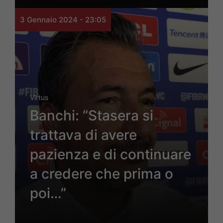
3 Gennaio 2024 - 23:05
Virtus
Banchi: “Stasera si
trattava di avere
pazienza e di continuare
a credere che prima o
poi…”