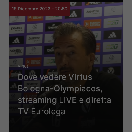
18 Dicembre 2023 - 20:50
Virtus
Dove vedere Virtus
Bologna-Olympiacos,
streaming LIVE e diretta
TV Eurolega