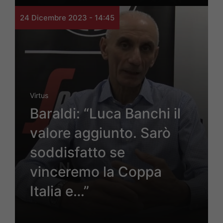
24 Dicembre 2023 - 14:45
Virtus
Baraldi: “Luca Banchi il
valore aggiunto. Sarò
soddisfatto se
vinceremo la Coppa
Italia e…”