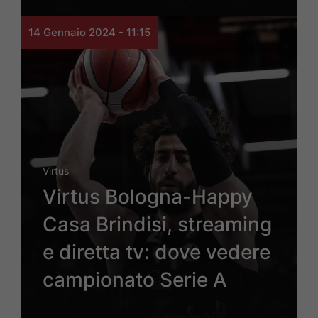
14 Gennaio 2024 - 11:15
Virtus
Virtus Bologna-Happy
Casa Brindisi, streaming
e diretta tv: dove vedere
campionato Serie A