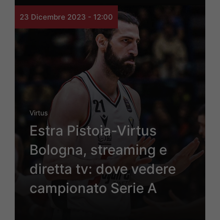
23 Dicembre 2023 - 12:00
Virtus
Estra Pistoia-Virtus
Bologna, streaming e
diretta tv: dove vedere
campionato Serie A