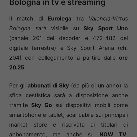
Bologna in tv e streaming
Il match di
Eurolega
tra
Valencia-Virtus
Bologna
sarà visibile su
Sky Sport Uno
(canale 201 del decoder e 472-482 del
digitale terrestre) e Sky Sport Arena (ch.
204) con collegamento a partire dalle
ore
20.25
.
Per gli
abbonati di Sky
(da più di un anno) la
sfida cestistica sarà a disposizione anche
tramite
Sky Go
sui dispositivi mobili come
smartphone e tablet, scaricabile sui principali
market store e riservata ai titolari di
abbonamento, ma anche su
NOW TV
,