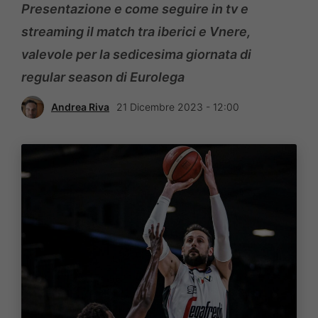
Presentazione e come seguire in tv e
streaming il match tra iberici e Vnere,
valevole per la sedicesima giornata di
regular season di Eurolega
Andrea Riva
21 Dicembre 2023 - 12:00