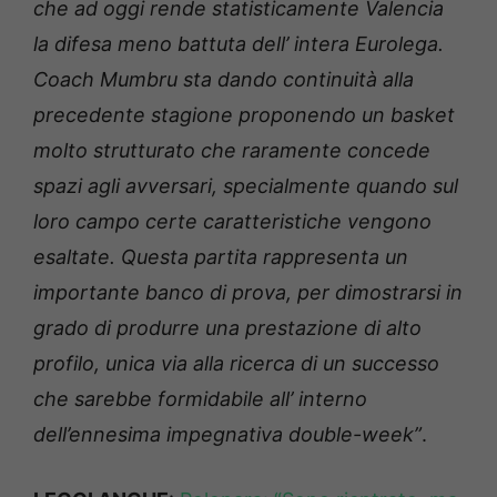
che ad oggi rende statisticamente Valencia
la difesa meno battuta dell’ intera Eurolega.
Coach Mumbru sta dando continuità alla
precedente stagione proponendo un basket
molto strutturato che raramente concede
spazi agli avversari, specialmente quando sul
loro campo certe caratteristiche vengono
esaltate. Questa partita rappresenta un
importante banco di prova, per dimostrarsi in
grado di produrre una prestazione di alto
profilo, unica via alla ricerca di un successo
che sarebbe formidabile all’ interno
dell’ennesima impegnativa double-week”
.