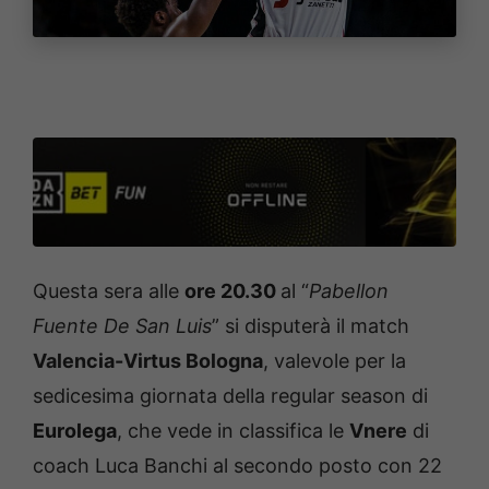
Questa sera alle
ore 20.30
al “
Pabellon
Fuente De San Luis
” si disputerà il match
Valencia-Virtus Bologna
, valevole per la
sedicesima giornata della regular season di
Eurolega
, che vede in classifica le
Vnere
di
coach
Luca Banchi
al secondo posto con 22