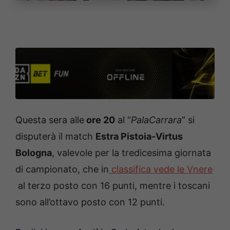
Questa sera alle
ore 20
al “
PalaCarrara
”
si
disputerà il match
Estra Pistoia-Virtus
Bologna
, valevole per la tredicesima giornata
di campionato, che in
classifica vede le Vnere
al terzo posto con 16 punti, mentre i toscani
sono all’ottavo posto con 12 punti.