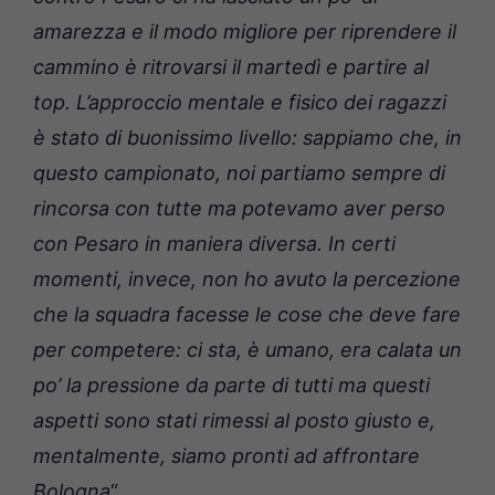
amarezza e il modo migliore per riprendere il
cammino è ritrovarsi il martedì e partire al
top. L’approccio mentale e fisico dei ragazzi
è stato di buonissimo livello: sappiamo che, in
questo campionato, noi partiamo sempre di
rincorsa con tutte ma potevamo aver perso
con Pesaro in maniera diversa. In certi
momenti, invece, non ho avuto la percezione
che la squadra facesse le cose che deve fare
per competere: ci sta, è umano, era calata un
po’ la pressione da parte di tutti ma questi
aspetti sono stati rimessi al posto giusto e,
mentalmente, siamo pronti ad affrontare
Bologna
“.