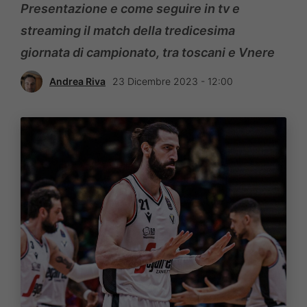
Presentazione e come seguire in tv e
streaming il match della tredicesima
giornata di campionato, tra toscani e Vnere
Andrea Riva
23 Dicembre 2023 - 12:00