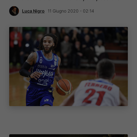
Luca Nigro
11 Giugno 2020 - 02:14