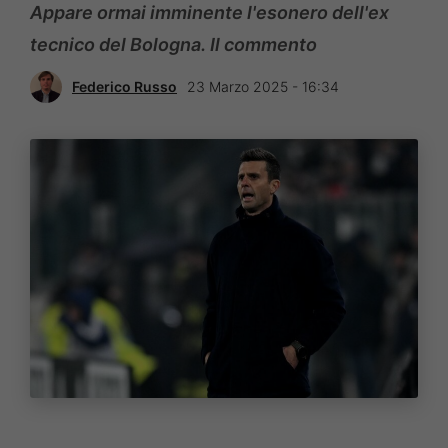
Appare ormai imminente l'esonero dell'ex
tecnico del Bologna. Il commento
Federico Russo
23 Marzo 2025 - 16:34