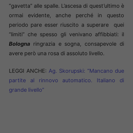
“gavetta” alle spalle. L’ascesa di quest’ultimo è
ormai evidente, anche perché in questo
periodo pare esser riuscito a superare quei
“limiti” che spesso gli venivano affibbiati: il
Bologna
ringrazia e sogna, consapevole di
avere però una rosa di assoluto livello.
LEGGI ANCHE:
Ag. Skorupski: “Mancano due
partite al rinnovo automatico. Italiano di
grande livello”