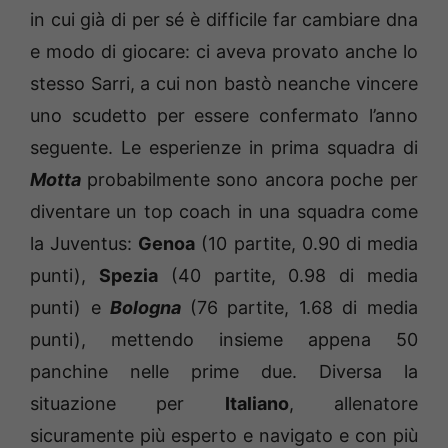
in cui già di per sé è difficile far cambiare dna
e modo di giocare: ci aveva provato anche lo
stesso Sarri, a cui non bastò neanche vincere
uno scudetto per essere confermato l’anno
seguente. Le esperienze in prima squadra di
Motta
probabilmente sono ancora poche per
diventare un top coach in una squadra come
la Juventus:
Genoa
(10 partite, 0.90 di media
punti),
Spezia
(40 partite, 0.98 di media
punti) e
Bologna
(76 partite, 1.68 di media
punti), mettendo insieme appena 50
panchine nelle prime due. Diversa la
situazione per
Italiano
, allenatore
sicuramente più esperto e navigato e con più