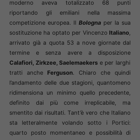
moderno aveva totalizzato 68 punti
riportando gli emiliani nella massima
competizione europea. Il
Bologna
per la sua
sostituzione ha optato per Vincenzo
Italiano
,
arrivato già a quota 53 a nove giornate dal
termine e senza avere a disposizione
Calafiori, Zirkzee, Saelemaekers
e per larghi
tratti anche
Ferguson
. Chiaro che quindi
l’andamento delle due stagioni, quantomeno
ridimensiona un minimo quello precedente,
definito dai più come irreplicabile, ma
smentito dai risultati. Tant’è vero che Italiano
sta letteralmente volando sotto i Portici:
quarto posto momentaneo e possibilità di