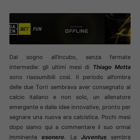
Dal sogno all’incubo, senza fermate
intermedie: gli ultimi mesi di
Thiago Motta
sono riassumibili così. Il periodo all’ombra
delle due Torri sembrava aver consegnato al
calcio italiano e non solo, un allenatore
emergente e dalle idee innovative, pronto per
segnare una nuova era calcistica. Pochi mesi
dopo siamo qui a commentare il suo ormai
imminente
esonero
. La
Juventus
sembra