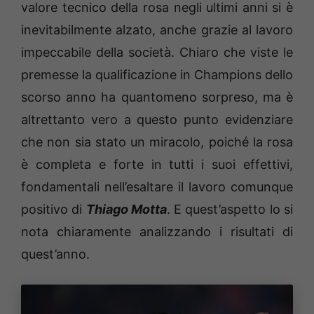
valore tecnico della rosa negli ultimi anni si è
inevitabilmente alzato, anche grazie al lavoro
impeccabile della società. Chiaro che viste le
premesse la qualificazione in Champions dello
scorso anno ha quantomeno sorpreso, ma è
altrettanto vero a questo punto evidenziare
che non sia stato un miracolo, poiché la rosa
è completa e forte in tutti i suoi effettivi,
fondamentali nell’esaltare il lavoro comunque
positivo di
Thiago Motta
. E quest’aspetto lo si
nota chiaramente analizzando i risultati di
quest’anno.