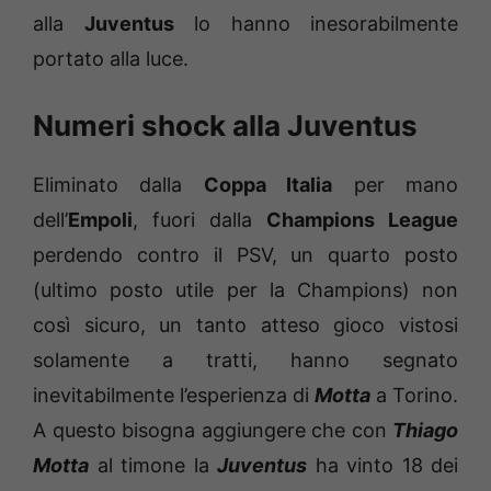
alla
Juventus
lo hanno inesorabilmente
portato alla luce.
Numeri shock alla Juventus
Eliminato dalla
Coppa Italia
per mano
dell’
Empoli
, fuori dalla
Champions League
perdendo contro il PSV, un quarto posto
(ultimo posto utile per la Champions) non
così sicuro, un tanto atteso gioco vistosi
solamente a tratti, hanno segnato
inevitabilmente l’esperienza di
Motta
a Torino.
A questo bisogna aggiungere che con
Thiago
Motta
al timone la
Juventus
ha vinto 18 dei