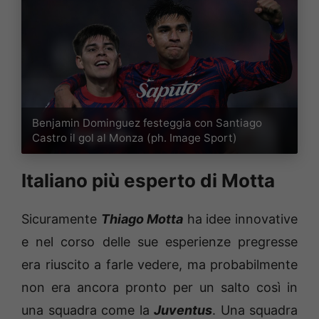
Benjamin Dominguez festeggia con Santiago
Castro il gol al Monza (ph. Image Sport)
Italiano più esperto di Motta
Sicuramente
Thiago Motta
ha idee innovative
e nel corso delle sue esperienze pregresse
era riuscito a farle vedere, ma probabilmente
non era ancora pronto per un salto così in
una squadra come la
Juventus
. Una squadra