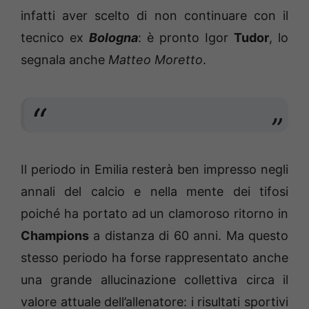
infatti aver scelto di non continuare con il
tecnico ex
Bologna
: è pronto Igor
Tudor
, lo
segnala anche
Matteo Moretto
.
Il periodo in Emilia resterà ben impresso negli
annali del calcio e nella mente dei tifosi
poiché ha portato ad un clamoroso ritorno in
Champions
a distanza di 60 anni. Ma questo
stesso periodo ha forse rappresentato anche
una grande allucinazione collettiva circa il
valore attuale dell’allenatore: i risultati sportivi