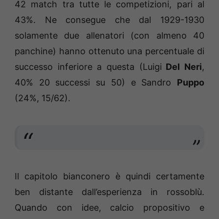
42 match tra tutte le competizioni, pari al
43%. Ne consegue che dal 1929-1930
solamente due allenatori (con almeno 40
panchine) hanno ottenuto una percentuale di
successo inferiore a questa (Luigi
Del Neri
,
40% 20 successi su 50) e Sandro
Puppo
(24%, 15/62).
Il capitolo bianconero è quindi certamente
ben distante dall’esperienza in rossoblù.
Quando con idee, calcio propositivo e