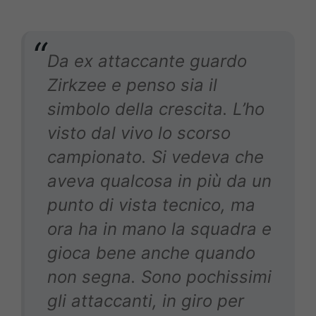
Da ex attaccante guardo
Zirkzee e penso sia il
simbolo della crescita. L’ho
visto dal vivo lo scorso
campionato. Si vedeva che
aveva qualcosa in più da un
punto di vista tecnico, ma
ora ha in mano la squadra e
gioca bene anche quando
non segna. Sono pochissimi
gli attaccanti, in giro per