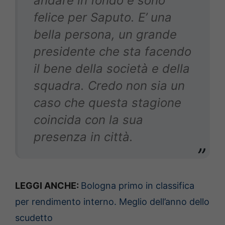
andare in fondo e sono
felice per Saputo. E’ una
bella persona, un grande
presidente che sta facendo
il bene della società e della
squadra. Credo non sia un
caso che questa stagione
coincida con la sua
presenza in città.
LEGGI ANCHE:
Bologna primo in classifica
per rendimento interno. Meglio dell’anno dello
scudetto