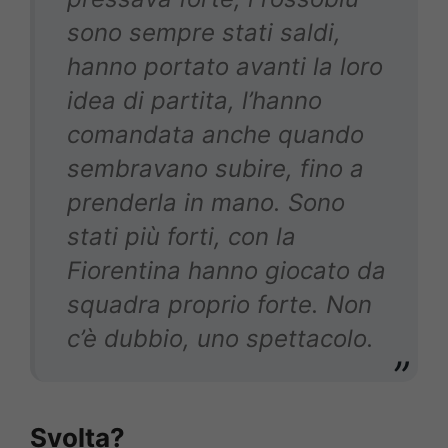
sono sempre stati saldi,
hanno portato avanti la loro
idea di partita, l’hanno
comandata anche quando
sembravano subire, fino a
prenderla in mano. Sono
stati più forti, con la
Fiorentina hanno giocato da
squadra proprio forte. Non
c’è dubbio, uno spettacolo.
Svolta?