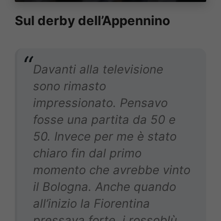
Sul derby dell’Appennino
Davanti alla televisione
sono rimasto
impressionato. Pensavo
fosse una partita da 50 e
50. Invece per me è stato
chiaro fin dal primo
momento che avrebbe vinto
il Bologna. Anche quando
all’inizio la Fiorentina
pressava forte, i rossoblù