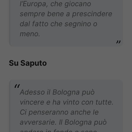
l’Europa, che giocano
sempre bene a prescindere
dal fatto che segnino o
meno.
Su Saputo
Adesso il Bologna può
vincere e ha vinto con tutte.
Ci penseranno anche le
avversarie. Il Bologna può