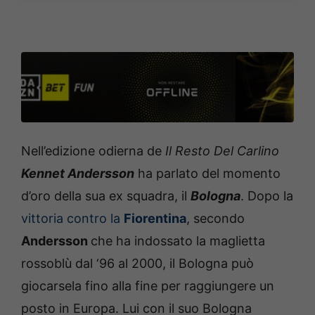
Nell’edizione odierna de
Il Resto Del Carlino
Kennet Andersson
ha parlato del momento
d’oro della sua ex squadra, il
Bologna
. Dopo la
vittoria contro la
Fiorentina
, secondo
Andersson
che ha indossato la maglietta
rossoblù dal ‘96 al 2000, il Bologna può
giocarsela fino alla fine per raggiungere un
posto in Europa. Lui con il suo Bologna