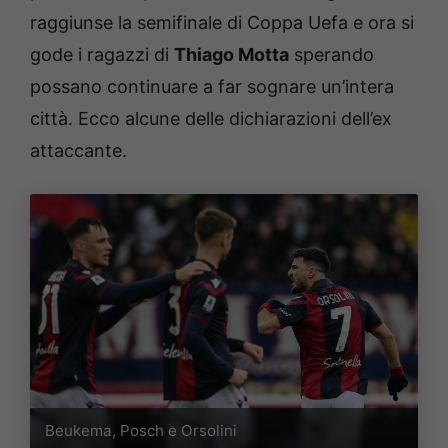
raggiunse la semifinale di Coppa Uefa e ora si
gode i ragazzi di
Thiago Motta
sperando
possano continuare a far sognare un’intera
città. Ecco alcune delle dichiarazioni dell’ex
attaccante.
Beukema, Posch e Orsolini