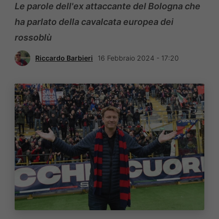
Le parole dell'ex attaccante del Bologna che
ha parlato della cavalcata europea dei
rossoblù
Riccardo Barbieri
16 Febbraio 2024 - 17:20