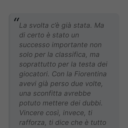
La svolta c’è già stata. Ma
di certo è stato un
successo importante non
solo per la classifica, ma
soprattutto per la testa dei
giocatori. Con la Fiorentina
avevi già perso due volte,
una sconfitta avrebbe
potuto mettere dei dubbi.
Vincere così, invece, ti
rafforza, ti dice che è tutto