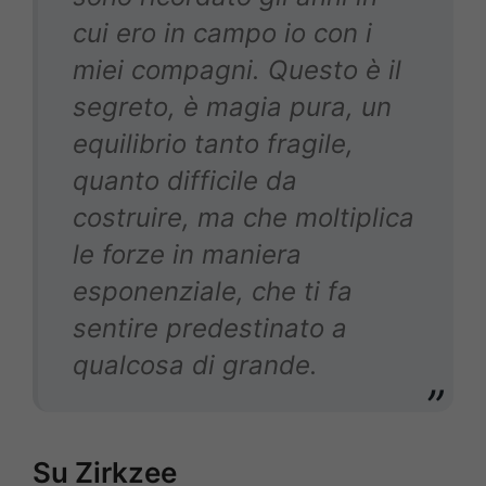
cui ero in campo io con i
miei compagni. Questo è il
segreto, è magia pura, un
equilibrio tanto fragile,
quanto difficile da
costruire, ma che moltiplica
le forze in maniera
esponenziale, che ti fa
sentire predestinato a
qualcosa di grande.
Su Zirkzee