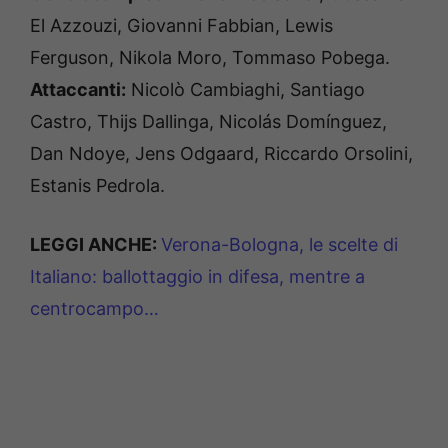
El Azzouzi, Giovanni Fabbian, Lewis
Ferguson, Nikola Moro, Tommaso Pobega.
Attaccanti:
Nicolò Cambiaghi, Santiago
Castro, Thijs Dallinga, Nicolás Domínguez,
Dan Ndoye, Jens Odgaard, Riccardo Orsolini,
Estanis Pedrola.
LEGGI ANCHE:
Verona-Bologna, le scelte di
Italiano: ballottaggio in difesa, mentre a
centrocampo…