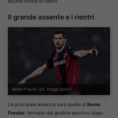
alcune novità di rilievo.
Il grande assente e i rientri
Remo Freuler (ph. Image Sport)
La principale assenza sarà quella di
Remo
Freuler
, fermato dal giudice sportivo dopo