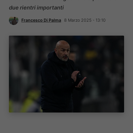
due rientri importanti
Francesco Di Palma
8 Marzo 2025 - 13:10