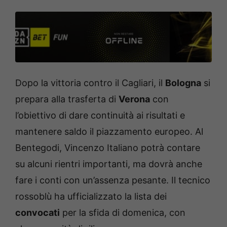
Dopo la vittoria contro il Cagliari, il
Bologna
si
prepara alla trasferta di
Verona
con
l’obiettivo di dare continuità ai risultati e
mantenere saldo il piazzamento europeo. Al
Bentegodi, Vincenzo Italiano potrà contare
su alcuni rientri importanti, ma dovrà anche
fare i conti con un’assenza pesante. Il tecnico
rossoblù ha ufficializzato la lista dei
convocati
per la sfida di domenica, con