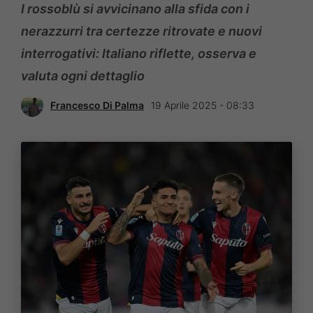
I rossoblù si avvicinano alla sfida con i
nerazzurri tra certezze ritrovate e nuovi
interrogativi: Italiano riflette, osserva e
valuta ogni dettaglio
Francesco Di Palma
19 Aprile 2025 - 08:33