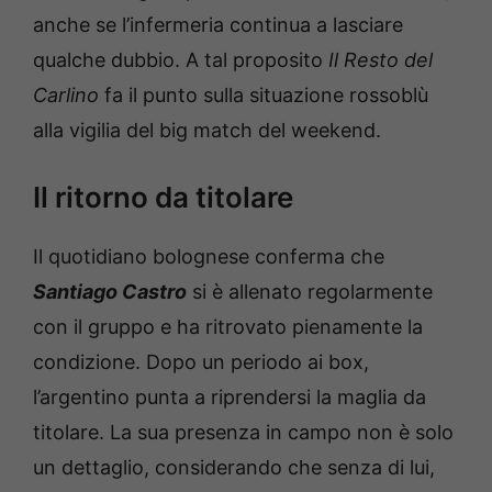
anche se l’infermeria continua a lasciare
qualche dubbio. A tal proposito
Il Resto del
Carlino
fa il punto sulla situazione rossoblù
alla vigilia del big match del weekend.
Il ritorno da titolare
Il quotidiano bolognese conferma che
Santiago Castro
si è allenato regolarmente
con il gruppo e ha ritrovato pienamente la
condizione. Dopo un periodo ai box,
l’argentino punta a riprendersi la maglia da
titolare. La sua presenza in campo non è solo
un dettaglio, considerando che senza di lui,