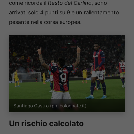
come ricorda il
Resto del Carlino
, sono
arrivati solo 4 punti su 9 e un rallentamento
pesante nella corsa europea.
Santiago Castro (ph. bolognafc.it)
Un rischio calcolato