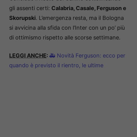
gli assenti certi:
Calabria, Casale, Ferguson e
Skorupski
. L’emergenza resta, ma il Bologna
si avvicina alla sfida con l’Inter con un po’ più
di ottimismo rispetto alle scorse settimane.
LEGGI ANCHE
:
🚑 Novità Ferguson: ecco per
quando è previsto il rientro, le ultime