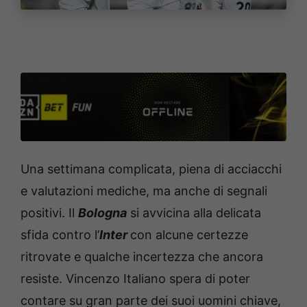
Una settimana complicata, piena di acciacchi
e valutazioni mediche, ma anche di segnali
positivi. Il
Bologna
si avvicina alla delicata
sfida contro l’
Inter
con alcune certezze
ritrovate e qualche incertezza che ancora
resiste. Vincenzo Italiano spera di poter
contare su gran parte dei suoi uomini chiave,