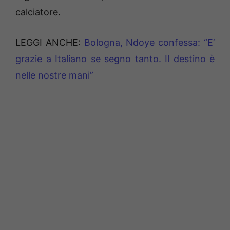
calciatore.
LEGGI ANCHE:
Bologna, Ndoye confessa: “E’
grazie a Italiano se segno tanto. Il destino è
nelle nostre mani”