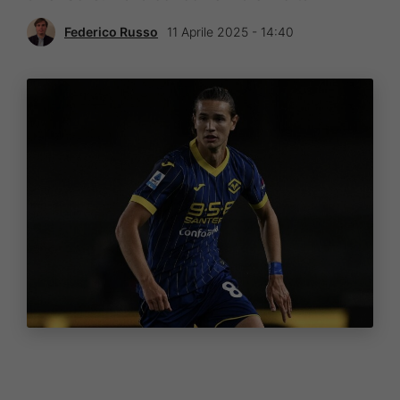
Federico Russo
11 Aprile 2025 - 14:40