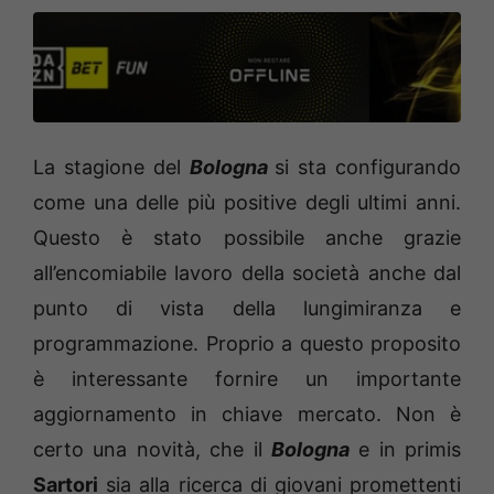
La stagione del
Bologna
si sta configurando
come una delle più positive degli ultimi anni.
Questo è stato possibile anche grazie
all’encomiabile lavoro della società anche dal
punto di vista della lungimiranza e
programmazione. Proprio a questo proposito
è interessante fornire un importante
aggiornamento in chiave mercato. Non è
certo una novità, che il
Bologna
e in primis
Sartori
sia alla ricerca di giovani promettenti