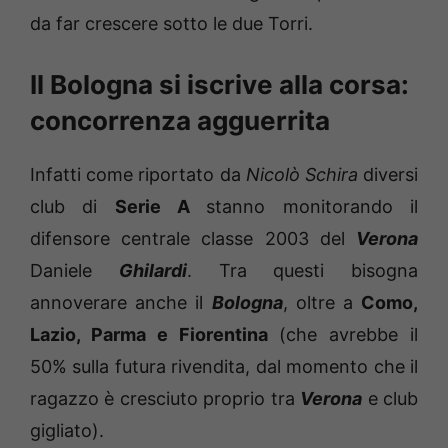
da far crescere sotto le due Torri.
Il Bologna si iscrive alla corsa:
concorrenza agguerrita
Infatti come riportato da
Nicolò Schira
diversi
club di
Serie A
stanno monitorando il
difensore centrale classe 2003 del
Verona
Daniele
Ghilardi
. Tra questi bisogna
annoverare anche il
Bologna
, oltre a
Como,
Lazio, Parma e Fiorentina
(che avrebbe il
50% sulla futura rivendita, dal momento che il
ragazzo è cresciuto proprio tra
Verona
e club
gigliato).