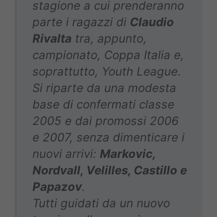
stagione a cui prenderanno
parte i ragazzi di
Claudio
Rivalta
tra, appunto,
campionato, Coppa Italia e,
soprattutto, Youth League.
Si riparte da una modesta
base di confermati classe
2005 e dai promossi 2006
e 2007, senza dimenticare i
nuovi arrivi:
Markovic,
Nordvall, Velilles, Castillo e
Papazov
.
Tutti guidati da un nuovo