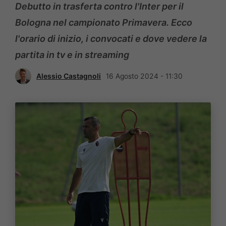
Debutto in trasferta contro l'Inter per il
Bologna nel campionato Primavera. Ecco
l'orario di inizio, i convocati e dove vedere la
partita in tv e in streaming
Alessio Castagnoli
16 Agosto 2024 - 11:30