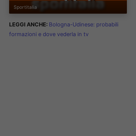
Sportitalia
LEGGI ANCHE:
Bologna-Udinese: probabili
formazioni e dove vederla in tv