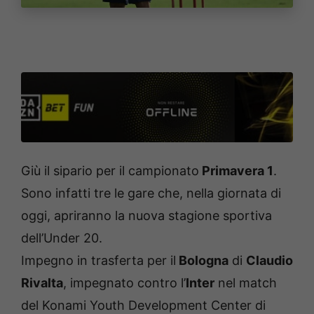
Giù il sipario per il campionato
Primavera 1
.
Sono infatti tre le gare che, nella giornata di
oggi, apriranno la nuova stagione sportiva
dell’Under 20.
Impegno in trasferta per il
Bologna
di
Claudio
Rivalta
, impegnato contro l’
Inter
nel match
del Konami Youth Development Center di