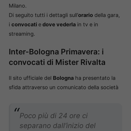
Milano.
Di seguito tutti i dettagli sull’
orario
della gara,
i
convocati
e
dove vederla
in tv e in
streaming.
Inter-Bologna Primavera: i
convocati di Mister Rivalta
Il sito ufficiale del
Bologna
ha presentato la
sfida attraverso un comunicato della società
Poco più di 24 ore ci
separano dall’inizio del