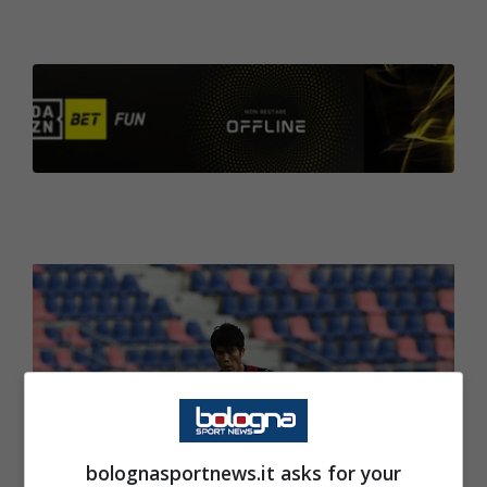
bolognasportnews.it asks for your