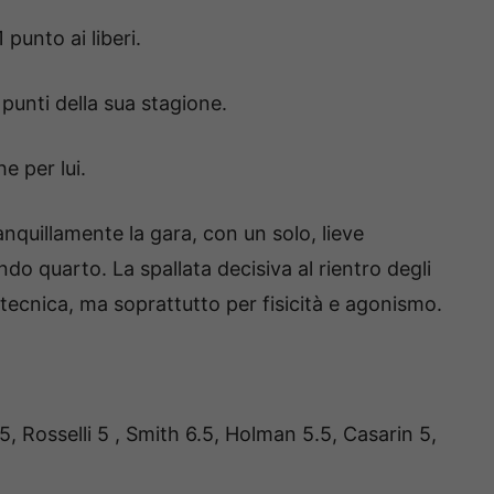
punto ai liberi.
 punti della sua stagione.
e per lui.
nquillamente la gara, con un solo, lieve
 quarto. La spallata decisiva al rientro degli
 tecnica, ma soprattutto per fisicità e agonismo.
, Rosselli 5 , Smith 6.5, Holman 5.5, Casarin 5,