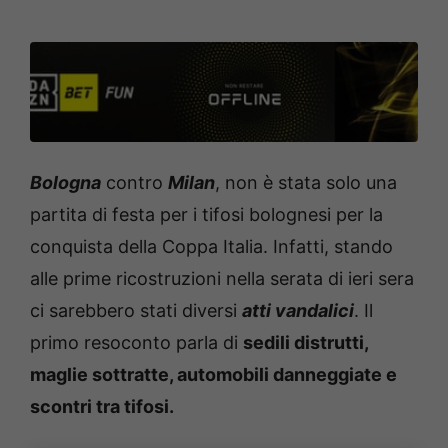
Bologna
contro
Milan
, non è stata solo una
partita di festa per i tifosi bolognesi per la
conquista della Coppa Italia. Infatti, stando
alle prime ricostruzioni nella serata di ieri sera
ci sarebbero stati diversi
atti vandalici
. Il
primo resoconto parla di
sedili distrutti,
maglie sottratte, automobili danneggiate e
scontri tra tifosi.