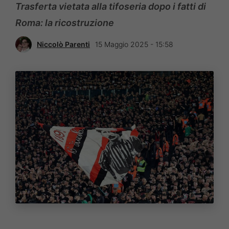
Trasferta vietata alla tifoseria dopo i fatti di
Roma: la ricostruzione
Niccolò Parenti
15 Maggio 2025 - 15:58