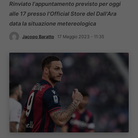
Rinviato l'appuntamento previsto per oggi
alle 17 presso l'Official Store del Dall'Ara
data la situazione metereologica
Jacopo Baratto
17 Maggio 2023 - 11:35