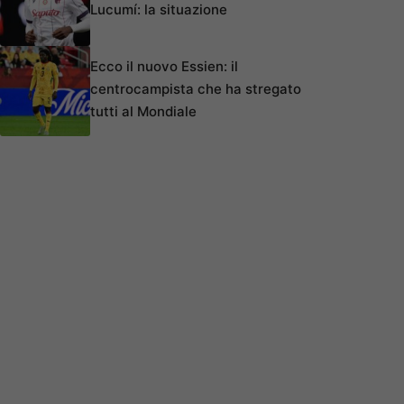
Lucumí: la situazione
Ecco il nuovo Essien: il
centrocampista che ha stregato
tutti al Mondiale