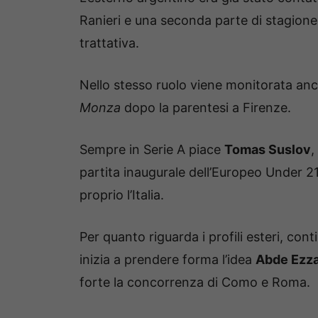
Ranieri e una seconda parte di stagione
trattativa.
Nello stesso ruolo viene monitorata anc
Monza
dopo la parentesi a Firenze.
Sempre in Serie A piace
Tomas Suslov
,
partita inaugurale dell’Europeo Under 21
proprio l’Italia.
Per quanto riguarda i profili esteri, con
inizia a prendere forma l’idea
Abde Ezza
forte la concorrenza di Como e Roma.