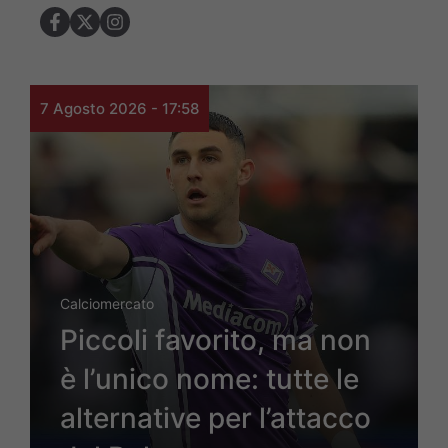
7 Agosto 2026 - 17:58
Calciomercato
Piccoli favorito, ma non
è l’unico nome: tutte le
alternative per l’attacco