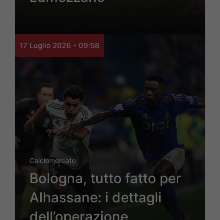
17 Luglio 2026 - 09:58
Calciomercato
Bologna, tutto fatto per
Alhassane: i dettagli
dell’operazione