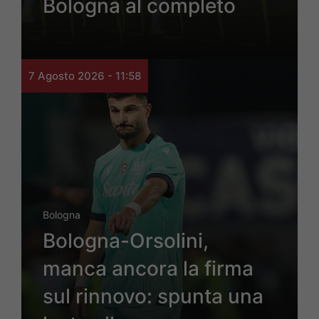
Bologna al completo
7 Agosto 2026 - 11:58
Bologna
Bologna-Orsolini,
manca ancora la firma
sul rinnovo: spunta una