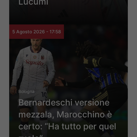
Lucumí
5 Agosto 2026 - 17:58
Bologna
Bernardeschi versione
mezzala, Marocchino è
certo: “Ha tutto per quel