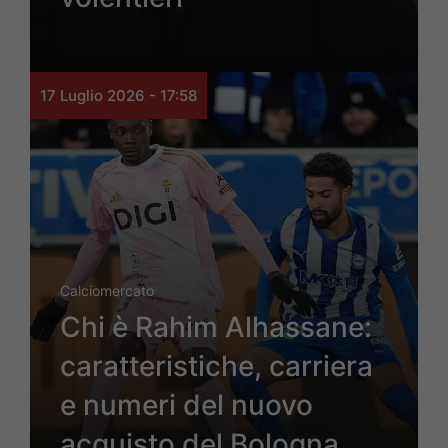
17 Luglio 2026 - 17:58
Calciomercato
Chi è Rahim Alhassane:
caratteristiche, carriera
e numeri del nuovo
acquisto del Bologna