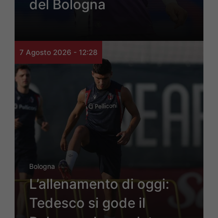
del Bologna
7 Agosto 2026 - 12:28
Bologna
L’allenamento di oggi:
Tedesco si gode il