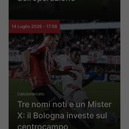
14 Luglio 2026 - 17:58
Calciomercato
Tre nomi noti e un Mister
X: il Bologna investe sul
centrocampo