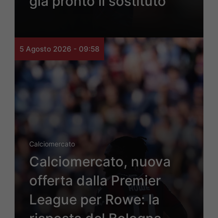
già pronto il sostituto
5 Agosto 2026 - 09:58
Calciomercato
Calciomercato, nuova
offerta dalla Premier
League per Rowe: la