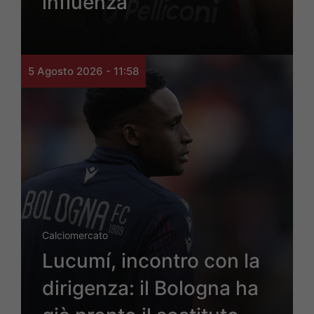
influenza
5 Agosto 2026 - 11:58
Calciomercato
Lucumí, incontro con la
dirigenza: il Bologna ha