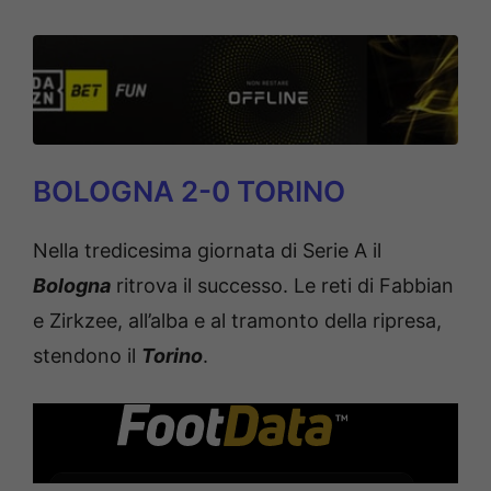
BOLOGNA 2-0 TORINO
Nella tredicesima giornata di Serie A il
Bologna
ritrova il successo. Le reti di Fabbian
e Zirkzee, all’alba e al tramonto della ripresa,
stendono il
Torino
.