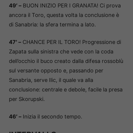
49′ –
BUON INIZIO PER I GRANATA! Ci prova
ancora il Toro, questa volta la conclusione è
di Sanabria: la sfera termina a lato.
47′ –
CHANCE PER IL TORO! Progressione di
Zapata sulla sinistra che vede con la coda
dell’occhio il buco creato dalla difesa rossoblù
sul versante opposto e, passando per
Sanabria, serve Ilic, il quale va alla
conclusione: centrale e debole, facile la presa
per Skorupski.
46′ –
Inizia il secondo tempo.