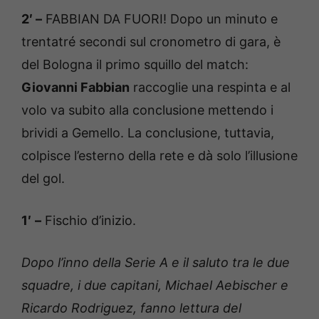
2′ –
FABBIAN DA FUORI! Dopo un minuto e
trentatré secondi sul cronometro di gara, è
del Bologna il primo squillo del match:
Giovanni Fabbian
raccoglie una respinta e al
volo va subito alla conclusione mettendo i
brividi a Gemello. La conclusione, tuttavia,
colpisce l’esterno della rete e dà solo l’illusione
del gol.
1′
–
Fischio d’inizio.
Dopo l’inno della Serie A e il saluto tra le due
squadre, i due capitani, Michael Aebischer e
Ricardo Rodriguez, fanno lettura del