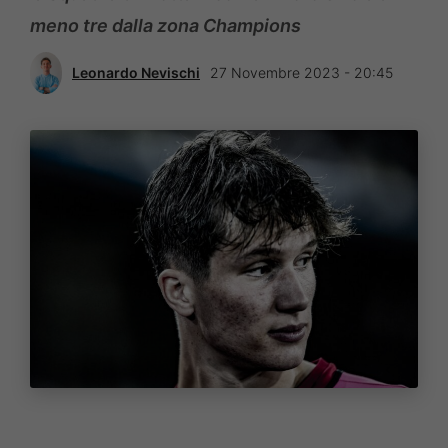
meno tre dalla zona Champions
Leonardo Nevischi
27 Novembre 2023 - 20:45