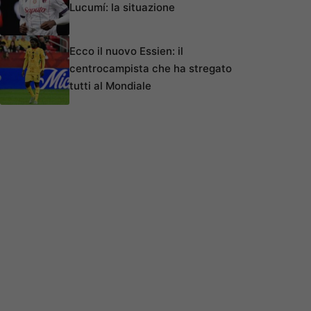
Lucumí: la situazione
Ecco il nuovo Essien: il
centrocampista che ha stregato
tutti al Mondiale