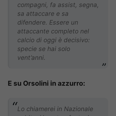
compagni, fa assist, segna,
sa attaccare e sa
difendere. Essere un
attaccante completo nel
calcio di oggi è decisivo:
specie se hai solo
vent’anni.
E su Orsolini in azzurro:
Lo chiamerei in Nazionale