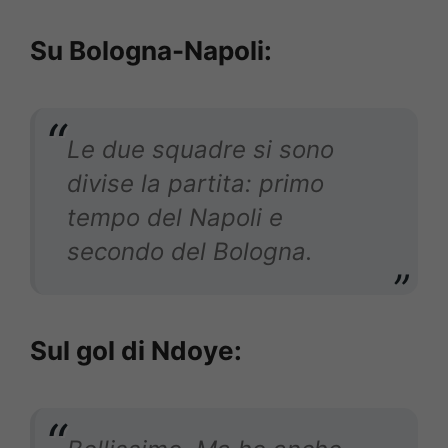
Su Bologna-Napoli:
Le due squadre si sono
divise la partita: primo
tempo del Napoli e
secondo del Bologna.
Sul gol di Ndoye: