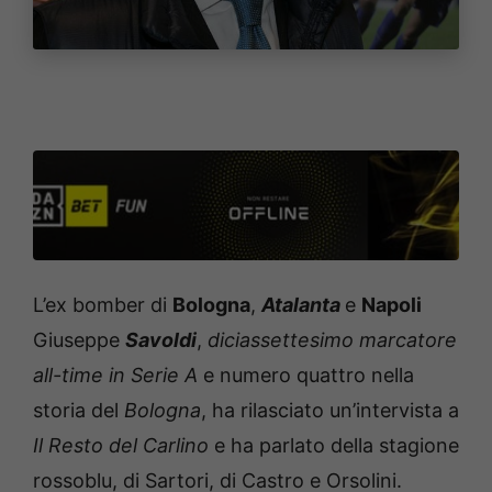
L’ex bomber di
Bologna
,
Atalanta
e
Napoli
Giuseppe
Savoldi
,
diciassettesimo marcatore
all-time in Serie A
e numero quattro nella
storia del
Bologna
, ha rilasciato un’intervista a
Il Resto del Carlino
e ha parlato della stagione
rossoblu, di Sartori, di Castro e Orsolini.