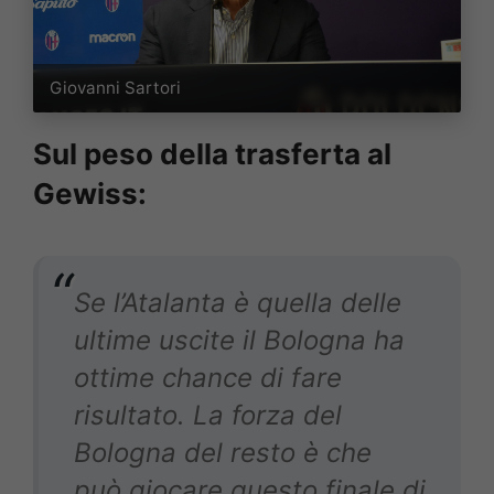
Giovanni Sartori
Sul peso della trasferta al
Gewiss:
Se l’Atalanta è quella delle
ultime uscite il Bologna ha
ottime chance di fare
risultato. La forza del
Bologna del resto è che
può giocare questo finale di