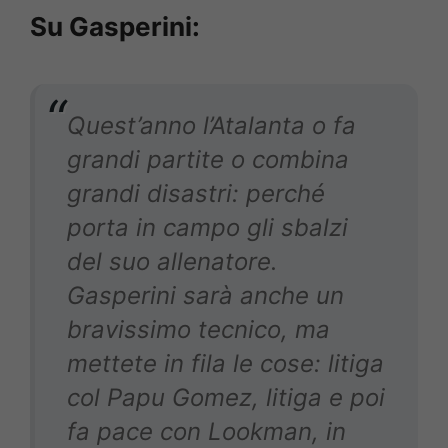
Su Gasperini:
Quest’anno l’Atalanta o fa
grandi partite o combina
grandi disastri: perché
porta in campo gli sbalzi
del suo allenatore.
Gasperini sarà anche un
bravissimo tecnico, ma
mettete in fila le cose: litiga
col Papu Gomez, litiga e poi
fa pace con Lookman, in