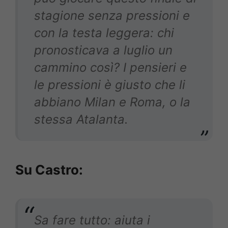
stagione senza pressioni e
con la testa leggera: chi
pronosticava a luglio un
cammino così? I pensieri e
le pressioni è giusto che li
abbiano Milan e Roma, o la
stessa Atalanta.
Su Castro:
Sa fare tutto: aiuta i