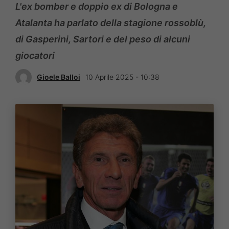
L'ex bomber e doppio ex di Bologna e
Atalanta ha parlato della stagione rossoblù,
di Gasperini, Sartori e del peso di alcuni
giocatori
Gioele Balloi
10 Aprile 2025 - 10:38