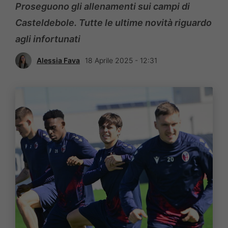
Proseguono gli allenamenti sui campi di
Casteldebole. Tutte le ultime novità riguardo
agli infortunati
Alessia Fava
18 Aprile 2025 - 12:31