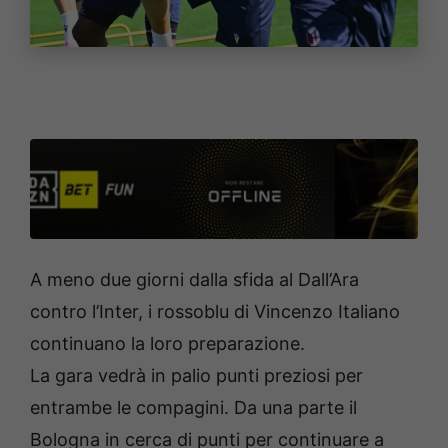
A meno due giorni dalla sfida al Dall’Ara
contro l’Inter, i rossoblu di Vincenzo Italiano
continuano la loro preparazione.
La gara vedrà in palio punti preziosi per
entrambe le compagini. Da una parte il
Bologna in cerca di punti per continuare a