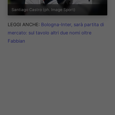
Santiago Castro (ph. Image Sport)
LEGGI ANCHE:
Bologna-Inter, sarà partita di
mercato: sul tavolo altri due nomi oltre
Fabbian