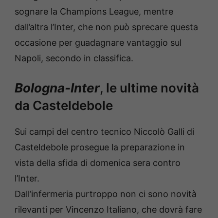
sognare la Champions League, mentre
dall’altra l’Inter, che non può sprecare questa
occasione per guadagnare vantaggio sul
Napoli, secondo in classifica.
Bologna-Inter
, le ultime novità
da Casteldebole
Sui campi del centro tecnico Niccolò Galli di
Casteldebole prosegue la preparazione in
vista della sfida di domenica sera contro
l’Inter.
Dall’infermeria purtroppo non ci sono novità
rilevanti per Vincenzo Italiano, che dovrà fare