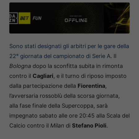
Sono stati designati gli arbitri per le gare della
22° giornata del campionato di Serie A
. Il
Bologna
dopo la sconfitta subita in rimonta
contro il
Cagliari
, e il turno di riposo imposto
dalla partecipazione della
Fiorentina
,
l’avversaria rossoblù della scorsa giornata,
alla fase finale della Supercoppa, sarà
impegnato sabato alle ore 20:45 alla Scala del
Calcio contro il
Milan
di
Stefano Pioli
.