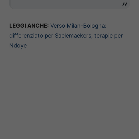
LEGGI ANCHE:
Verso Milan-Bologna:
differenziato per Saelemaekers, terapie per
Ndoye