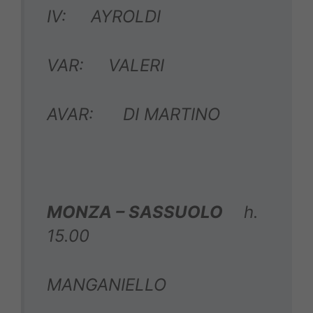
IV: AYROLDI
VAR: VALERI
AVAR: DI MARTINO
MONZA – SASSUOLO
h.
15.00
MANGANIELLO