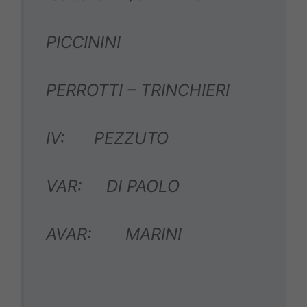
PICCININI
PERROTTI – TRINCHIERI
IV: PEZZUTO
VAR: DI PAOLO
AVAR: MARINI