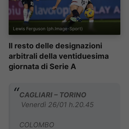
Lewis Ferguson (ph.Image-Sport)
Il resto delle designazioni
arbitrali della ventiduesima
giornata di Serie A
CAGLIARI – TORINO
Venerdì 26/01 h.20.45
COLOMBO