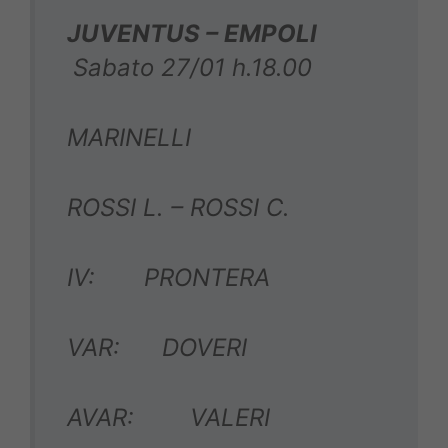
JUVENTUS – EMPOLI
Sabato 27/01 h.18.00
MARINELLI
ROSSI L. – ROSSI C.
IV: PRONTERA
VAR: DOVERI
AVAR: VALERI