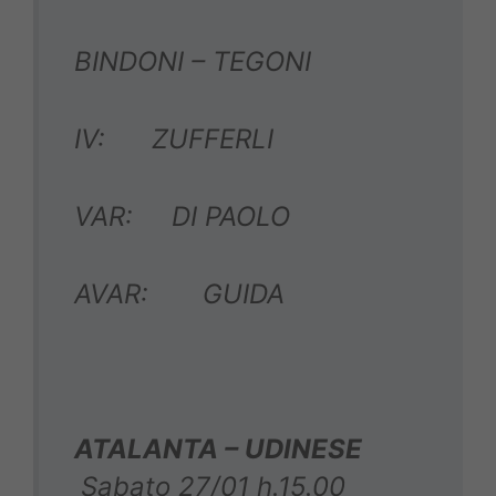
BINDONI – TEGONI
IV: ZUFFERLI
VAR: DI PAOLO
AVAR: GUIDA
ATALANTA – UDINESE
Sabato 27/01 h.15.00