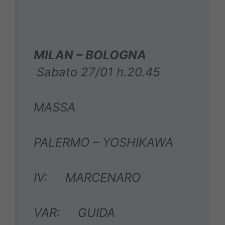
MILAN – BOLOGNA
Sabato 27/01 h.20.45
MASSA
PALERMO – YOSHIKAWA
IV: MARCENARO
VAR: GUIDA