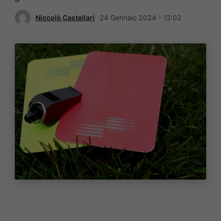
Niccolò Castellari
24 Gennaio 2024 - 13:02