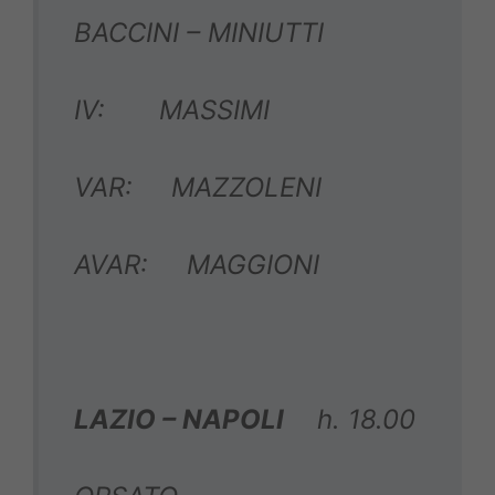
BACCINI – MINIUTTI
IV: MASSIMI
VAR: MAZZOLENI
AVAR: MAGGIONI
LAZIO – NAPOLI
h. 18.00