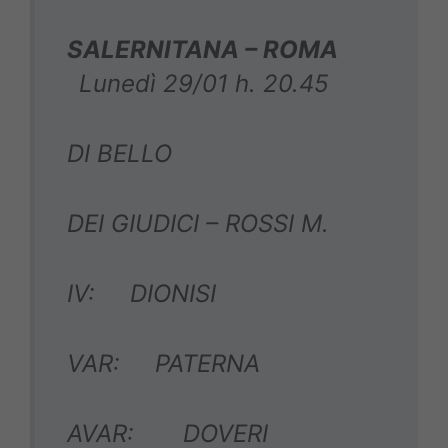
SALERNITANA – ROMA
Lunedì 29/01 h. 20.45
DI BELLO
DEI GIUDICI – ROSSI M.
IV: DIONISI
VAR: PATERNA
AVAR: DOVERI