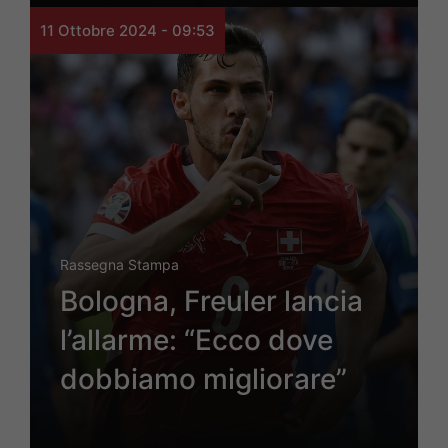
11 Ottobre 2024 - 09:53
Rassegna Stampa
Bologna, Freuler lancia
l’allarme: “Ecco dove
dobbiamo migliorare”