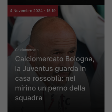
4 Novembre 2024 - 15:19
Calciomercato
Calciomercato Bologna,
la Juventus guarda in
casa rossoblù: nel
mirino un perno della
squadra