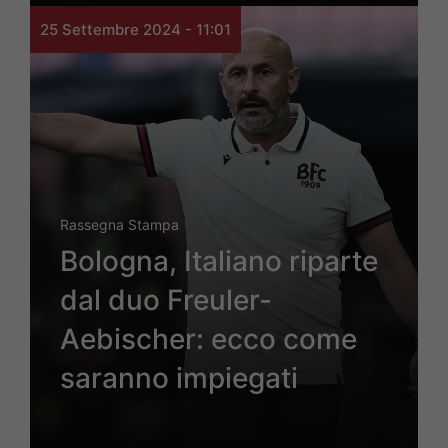
25 Settembre 2024 - 11:01
Rassegna Stampa
Bologna, Italiano riparte
dal duo Freuler-
Aebischer: ecco come
saranno impiegati