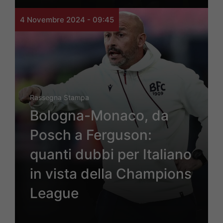
4 Novembre 2024 - 09:45
Rassegna Stampa
Bologna-Monaco, da
Posch a Ferguson:
quanti dubbi per Italiano
in vista della Champions
League