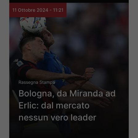
11 Ottobre 2024 - 11:21
Rassegna Stampa
Bologna, da Miranda ad
Erlic: dal mercato
nessun vero leader