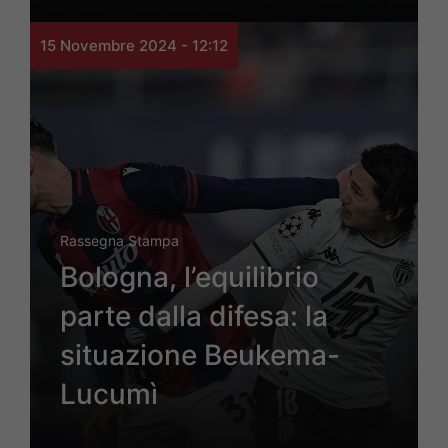
15 Novembre 2024 - 12:12
Rassegna Stampa
Bologna, l’equilibrio
parte dalla difesa: la
situazione Beukema-
Lucumì