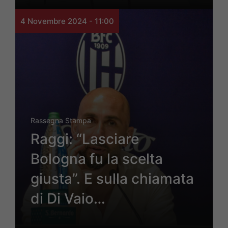
4 Novembre 2024 - 11:00
Rassegna Stampa
Raggi: “Lasciare
Bologna fu la scelta
giusta”. E sulla chiamata
di Di Vaio…