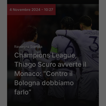
4 Novembre 2024 - 10:27
Rassegna Stampa
Champions League,
Thiago Scuro avverte il
Monaco: “Contro il
Bologna dobbiamo
farlo”