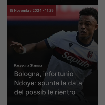
15 Novembre 2024 - 11:29
Rassegna Stampa
Bologna, infortunio
Ndoye: spunta la data
del possibile rientro