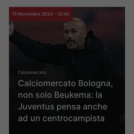
15 Novembre 2024 - 12:40
Calciomercato
Calciomercato Bologna,
non solo Beukema: la
Juventus pensa anche
ad un centrocampista