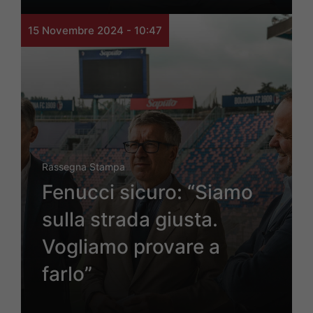
15 Novembre 2024 - 10:47
Rassegna Stampa
Fenucci sicuro: “Siamo
sulla strada giusta.
Vogliamo provare a
farlo”