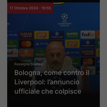
17 Ottobre 2024 - 10:55
Rassegna Stampa
Bologna, come contro il
Liverpool: l’annuncio
ufficiale che colpisce