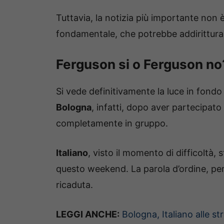
Tuttavia, la notizia più importante non 
fondamentale, che potrebbe addirittura
Ferguson si o Ferguson no?
Si vede definitivamente la luce in fondo
Bologna
, infatti, dopo aver partecipato 
completamente in gruppo.
Italiano
, visto il momento di difficoltà
questo weekend. La parola d’ordine, pe
ricaduta.
LEGGI ANCHE:
Bologna, Italiano alle s