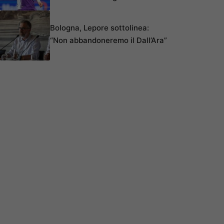
Bologna, Lepore sottolinea:
“Non abbandoneremo il Dall’Ara”