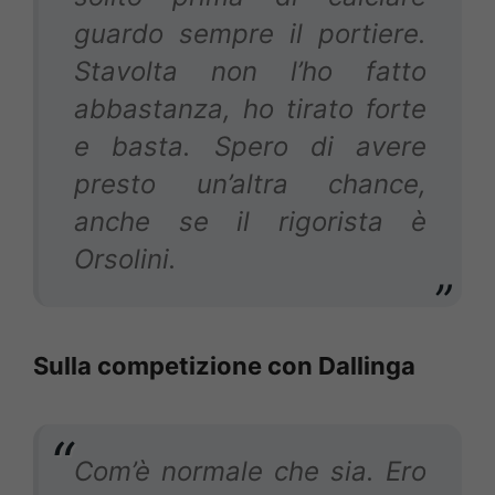
guardo sempre il portiere.
Stavolta non l’ho fatto
abbastanza, ho tirato forte
e basta. Spero di avere
presto un’altra chance,
anche se il rigorista è
Orsolini.
Sulla competizione con Dallinga
Com’è normale che sia. Ero