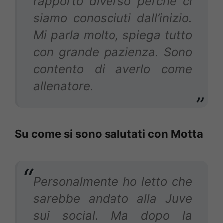
rapporto diverso perché ci
siamo conosciuti dall’inizio.
Mi parla molto, spiega tutto
con grande pazienza. Sono
contento di averlo come
allenatore.
Su come si sono salutati con Motta
Personalmente ho letto che
sarebbe andato alla Juve
sui social. Ma dopo la