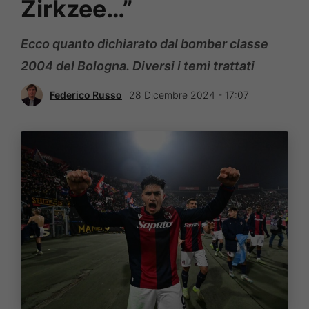
Zirkzee…”
Ecco quanto dichiarato dal bomber classe
2004 del Bologna. Diversi i temi trattati
Federico Russo
28 Dicembre 2024 - 17:07