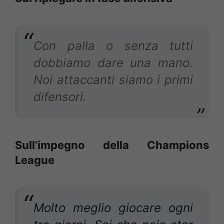
Con palla o senza tutti
dobbiamo dare una mano.
Noi attaccanti siamo i primi
difensori.
Sull’impegno della Champions
League
Molto meglio giocare ogni