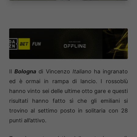
Il
Bologna
di Vincenzo
Italiano
ha ingranato
ed è ormai in rampa di lancio. I rossoblù
hanno vinto sei delle ultime otto gare e questi
risultati hanno fatto sì che gli emiliani si
trovino al settimo posto in solitaria con 28
punti all’attivo.