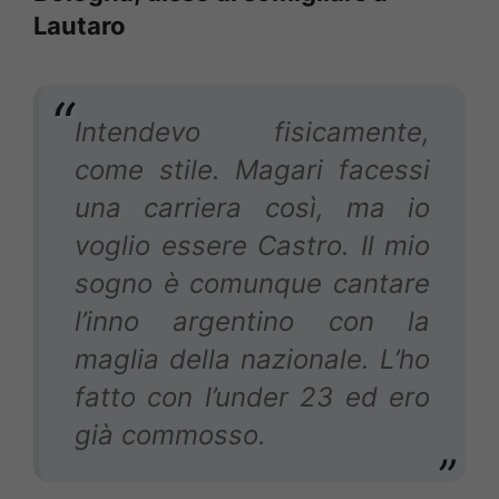
Lautaro
Intendevo fisicamente,
come stile. Magari facessi
una carriera così, ma io
voglio essere Castro. Il mio
sogno è comunque cantare
l’inno argentino con la
maglia della nazionale. L’ho
fatto con l’under 23 ed ero
già commosso.