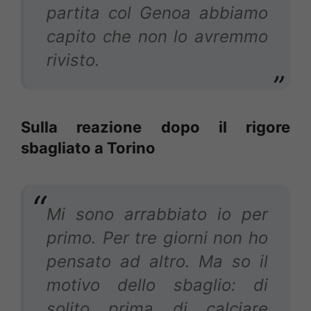
partita col Genoa abbiamo
capito che non lo avremmo
rivisto.
Sulla reazione dopo il rigore
sbagliato a Torino
Mi sono arrabbiato io per
primo. Per tre giorni non ho
pensato ad altro. Ma so il
motivo dello sbaglio: di
solito prima di calciare