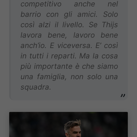
competitivo anche nel
barrio con gli amici. Solo
così alzi il livello. Se Thijs
lavora bene, lavoro bene
anch’io. E viceversa. E’ così
in tutti i reparti. Ma la cosa
più importante è che siamo
una famiglia, non solo una
squadra.