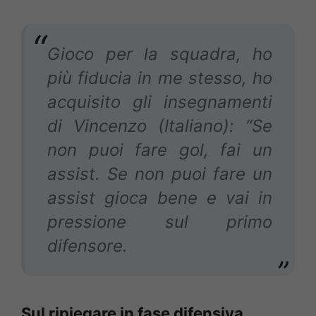
Gioco per la squadra, ho
più fiducia in me stesso, ho
acquisito gli insegnamenti
di Vincenzo (Italiano): “Se
non puoi fare gol, fai un
assist. Se non puoi fare un
assist gioca bene e vai in
pressione sul primo
difensore.
Sul ripiegare in fase difensiva