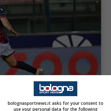
bolognasportnews.it asks for your consent to
use your personal data for the following