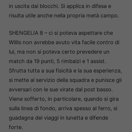
in uscita dai blocchi. Si applica in difesa e
risulta utile anche nella propria metà campo.
SHENGELIA 8 – ci si poteva aspettare che
Willis non avrebbe avuto vita facile contro di
lui, ma non si poteva certo prevedere un
match da 19 punti, 5 rimbalzi e 1 assist.
Sfrutta tutta a sua fisicità e la sua esperienza,
si mette al servizio della squadra e punisce gli
avversari con le sue virate dal post basso.
Viene sofferto, in particolare, quando si gira
sulla linea di fondo, arriva spesso al ferro, si
guadagna dei viaggi in lunetta e difende
forte.