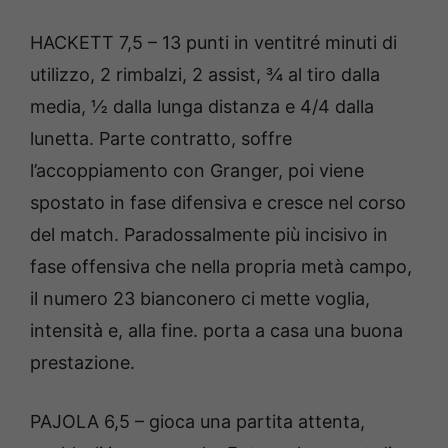
HACKETT 7,5 – 13 punti in ventitré minuti di
utilizzo, 2 rimbalzi, 2 assist, ¾ al tiro dalla
media, ½ dalla lunga distanza e 4/4 dalla
lunetta. Parte contratto, soffre
l’accoppiamento con Granger, poi viene
spostato in fase difensiva e cresce nel corso
del match. Paradossalmente più incisivo in
fase offensiva che nella propria metà campo,
il numero 23 bianconero ci mette voglia,
intensità e, alla fine. porta a casa una buona
prestazione.
PAJOLA 6,5 – gioca una partita attenta,