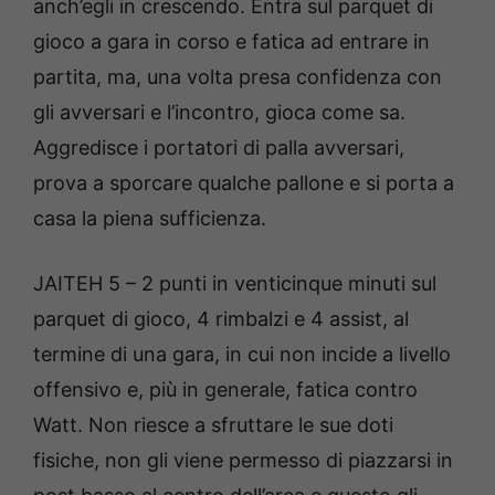
anch’egli in crescendo. Entra sul parquet di
gioco a gara in corso e fatica ad entrare in
partita, ma, una volta presa confidenza con
gli avversari e l’incontro, gioca come sa.
Aggredisce i portatori di palla avversari,
prova a sporcare qualche pallone e si porta a
casa la piena sufficienza.
JAITEH 5 – 2 punti in venticinque minuti sul
parquet di gioco, 4 rimbalzi e 4 assist, al
termine di una gara, in cui non incide a livello
offensivo e, più in generale, fatica contro
Watt. Non riesce a sfruttare le sue doti
fisiche, non gli viene permesso di piazzarsi in