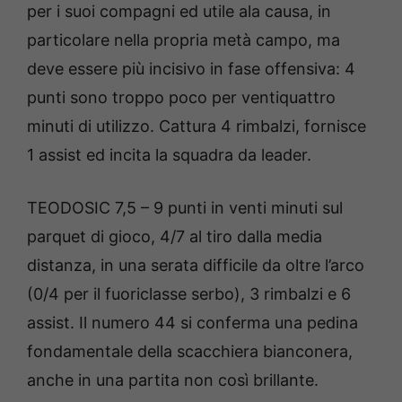
per i suoi compagni ed utile ala causa, in
particolare nella propria metà campo, ma
deve essere più incisivo in fase offensiva: 4
punti sono troppo poco per ventiquattro
minuti di utilizzo. Cattura 4 rimbalzi, fornisce
1 assist ed incita la squadra da leader.
TEODOSIC 7,5 – 9 punti in venti minuti sul
parquet di gioco, 4/7 al tiro dalla media
distanza, in una serata difficile da oltre l’arco
(0/4 per il fuoriclasse serbo), 3 rimbalzi e 6
assist. Il numero 44 si conferma una pedina
fondamentale della scacchiera bianconera,
anche in una partita non così brillante.