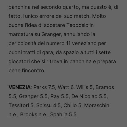
panchina nel secondo quarto, ma questo è, di
fatto, l’unico errore del suo match. Molto
buona l’idea di spostare Teodosic in
marcatura su Granger, annullando la
pericolosità del numero 11 veneziano per
buoni tratti di gara, dà spazio a tutti i sette
giocatori che si ritrova in panchina e prepara
bene l’incontro.
VENEZIA
: Parks 7.5, Watt 6, Willis 5, Bramos
5.5, Granger 5.5, Ray 5.5, De Nicolao 5.5,
Tessitori 5, Spissu 4.5, Chillo 5, Moraschini
n.e., Brooks n.e., Spahija 5.5.