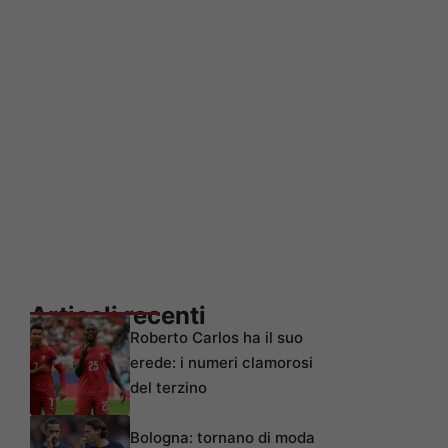
Articoli recenti
Roberto Carlos ha il suo
erede: i numeri clamorosi
del terzino
Bologna: tornano di moda