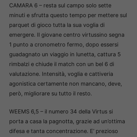
CAMARA 6 – resta sul campo solo sette
minuti e sfrutta questo tempo per mettere sul
parquet di gioco tutta la sua voglia di
emergere. Il giovane centro virtussino segna
1 punto a cronometro fermo, dopo essersi
guadagnato un viaggio in lunetta, cattura 5
rimbalzi e chiude il match con un bel 6 di
valutazione. Intensità, voglia e cattiveria
agonistica certamente non mancano, deve,
però, migliorare su tutto il resto.
WEEMS 6,5 – il numero 34 della Virtus si
porta a casa la pagnotta, grazie ad un’ottima
difesa e tanta concentrazione. E’ prezioso