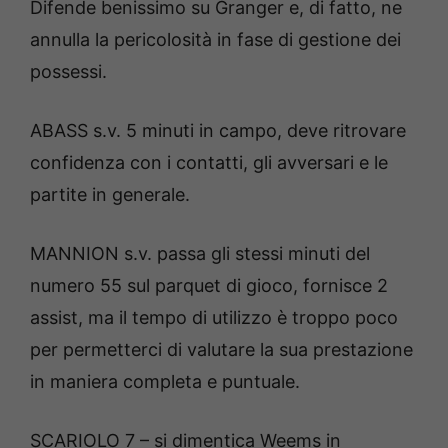
Difende benissimo su Granger e, di fatto, ne
annulla la pericolosità in fase di gestione dei
possessi.
ABASS s.v. 5 minuti in campo, deve ritrovare
confidenza con i contatti, gli avversari e le
partite in generale.
MANNION s.v. passa gli stessi minuti del
numero 55 sul parquet di gioco, fornisce 2
assist, ma il tempo di utilizzo è troppo poco
per permetterci di valutare la sua prestazione
in maniera completa e puntuale.
SCARIOLO 7 – si dimentica Weems in