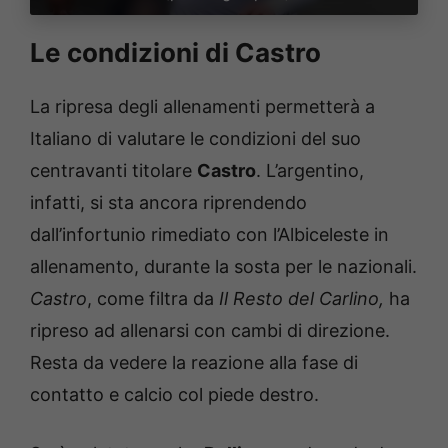
Le condizioni di Castro
La ripresa degli allenamenti permetterà a
Italiano di valutare le condizioni del suo
centravanti titolare
Castro
. L’argentino,
infatti, si sta ancora riprendendo
dall’infortunio rimediato con l’Albiceleste in
allenamento, durante la sosta per le nazionali.
Castro
, come filtra da
Il Resto del Carlino,
ha
ripreso ad allenarsi con cambi di direzione.
Resta da vedere la reazione alla fase di
contatto e calcio col piede destro.