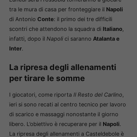
tra le mura di casa per fronteggiare il
Napoli
di Antonio
Conte
: il primo dei tre difficili
scontri che attendono la squadra di
Italiano
,
infatti, dopo il
Napoli
ci saranno
Atalanta e
Inter
.
La ripresa degli allenamenti
per tirare le somme
I giocatori, come riporta
Il Resto del Carlino
,
ieri si sono recati al centro tecnico per lavoro
di scarico e massaggi nonostante il giorno
libero. L’obiettivo è recuperare per il
Napoli
.
La ripresa degli allenamenti a Casteldebole è