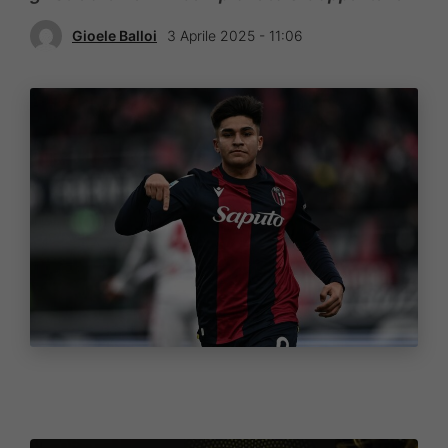
Gioele Balloi
3 Aprile 2025 - 11:06