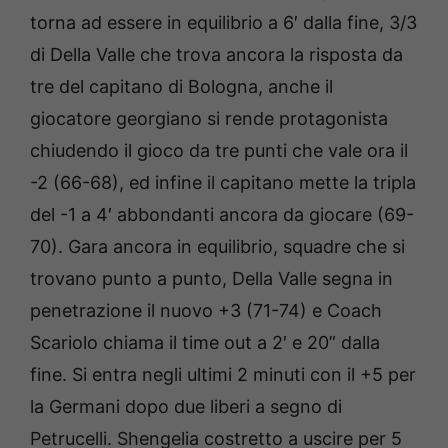
torna ad essere in equilibrio a 6′ dalla fine, 3/3
di Della Valle che trova ancora la risposta da
tre del capitano di Bologna, anche il
giocatore georgiano si rende protagonista
chiudendo il gioco da tre punti che vale ora il
-2 (66-68), ed infine il capitano mette la tripla
del -1 a 4′ abbondanti ancora da giocare (69-
70). Gara ancora in equilibrio, squadre che si
trovano punto a punto, Della Valle segna in
penetrazione il nuovo +3 (71-74) e Coach
Scariolo chiama il time out a 2′ e 20” dalla
fine. Si entra negli ultimi 2 minuti con il +5 per
la Germani dopo due liberi a segno di
Petrucelli. Shengelia costretto a uscire per 5