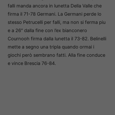
falli manda ancora in lunetta Della Valle che
firma il 71-78 Germani. La Germani perde lo
stesso Petrucelli per falli, ma non si ferma piu
e a 26″ dalla fine con l’ex bianconero
Cournooh firma dalla lunetta il 73-82. Belinelli
mette a segno una tripla quando ormai i
giochi però sembrano fatti. Alla fine conduce
e vince Brescia 76-84.