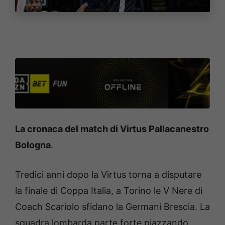
La cronaca del match di Virtus Pallacanestro
Bologna
.
Tredici anni dopo la Virtus torna a disputare
la finale di Coppa Italia, a Torino le V Nere di
Coach Scariolo sfidano la Germani Brescia. La
squadra lombarda parte forte piazzando