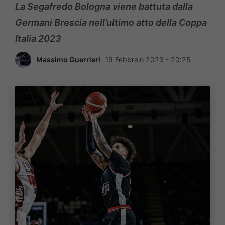
La Segafredo Bologna viene battuta dalla
Germani Brescia nell’ultimo atto della Coppa
Italia 2023
Massimo Guerrieri
19 Febbraio 2023 - 20:25